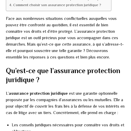
Comment choisir son assurance protection juridique ?
Face aux nombreuses situations conflictuelles auxquelles vous
pouvez être confronté au quotidien, il est essentiel de bien
connaître vos droits et d’être protégé. L’assurance protection
juridique est un outil précieux pour vous accompagner dans ces
démarches. Mais qu’est-ce que cette assurance, à qui s’adresse-t-
elle et pourquoi souscrire une telle garantie ? Découvrons
ensemble les réponses à ces questions et bien plus encore.
Qu’est-ce que l’assurance protection
juridique ?
L’
assurance protection juridique
est une garantie optionnelle
proposée par les compagnies d’assurances ou les mutuelles. Elle a
pour objectif de couvrir les frais liés à la défense de vos intérêts en
cas de litige avec un tiers. Concrètement, elle prend en charge :
Les conseils juridiques nécessaires pour connaître vos droits et