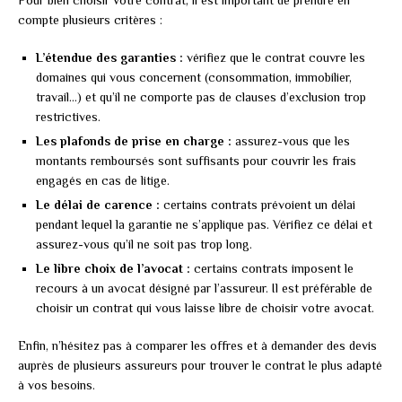
compte plusieurs critères :
L’étendue des garanties :
vérifiez que le contrat couvre les
domaines qui vous concernent (consommation, immobilier,
travail…) et qu’il ne comporte pas de clauses d’exclusion trop
restrictives.
Les plafonds de prise en charge :
assurez-vous que les
montants remboursés sont suffisants pour couvrir les frais
engagés en cas de litige.
Le délai de carence :
certains contrats prévoient un délai
pendant lequel la garantie ne s’applique pas. Vérifiez ce délai et
assurez-vous qu’il ne soit pas trop long.
Le libre choix de l’avocat :
certains contrats imposent le
recours à un avocat désigné par l’assureur. Il est préférable de
choisir un contrat qui vous laisse libre de choisir votre avocat.
Enfin, n’hésitez pas à comparer les offres et à demander des devis
auprès de plusieurs assureurs pour trouver le contrat le plus adapté
à vos besoins.