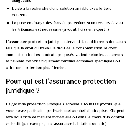
obligations
L’aide à la recherche d’une solution amiable avec le tiers
concerné
La prise en charge des frais de procédure si un recours devant
les tribunaux est nécessaire (avocat, huissier, expert…)
L’assurance protection juridique intervient dans différents domaines
tels que le droit du travail, le droit de la consommation, le droit
immobilier, etc. Les contrats proposés varient selon les assureurs
et peuvent couvrir uniquement certains domaines spécifiques ou
offrir une protection plus étendue.
Pour qui est l’assurance protection
juridique ?
La garantie protection juridique s’adresse à
tous les profils
, que
vous soyez particulier, professionnel ou chef d’entreprise. Elle peut
être souscrite de manière individuelle ou dans le cadre d’un contrat
collectif (par exemple, une assurance habitation ou auto).