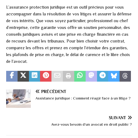
L’assurance protection juridique est un outil précieux pour vous
accompagner dans la résolution de vos litiges et assurer la défense
de vos intérêts. Que vous soyez particulier, professionnel ou chef
d’entreprise, cette garantie vous offre un soutien personnalisé, des
conseils juridiques avisés et une prise en charge financière en cas
de recours devant les tribunaux. Pour bien choisir votre contrat,
comparez les offres et prenez en compte l’étendue des garanties,
les plafonds de prise en charge, le délai de carence et le libre choix
de l’avocat.
PRÉCÉDENT
Assistance juridique : Comment réagir face à un litige ?
SUIVANT
Avez-vous besoin d’un avocat en droit public ?