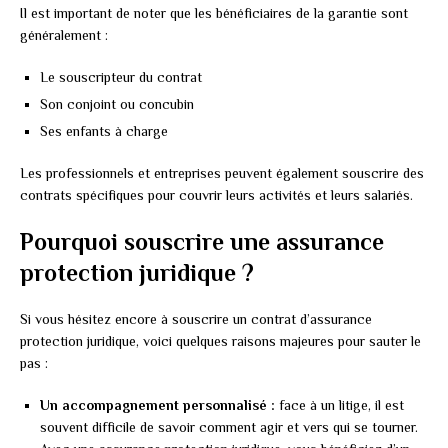
Il est important de noter que les bénéficiaires de la garantie sont
généralement :
Le souscripteur du contrat
Son conjoint ou concubin
Ses enfants à charge
Les professionnels et entreprises peuvent également souscrire des
contrats spécifiques pour couvrir leurs activités et leurs salariés.
Pourquoi souscrire une assurance
protection juridique ?
Si vous hésitez encore à souscrire un contrat d’assurance
protection juridique, voici quelques raisons majeures pour sauter le
pas :
Un accompagnement personnalisé :
face à un litige, il est
souvent difficile de savoir comment agir et vers qui se tourner.