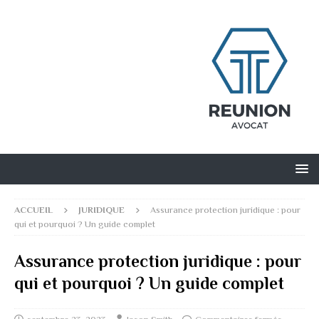
ACCUEIL
JURIDIQUE
Assurance protection juridique : pour
qui et pourquoi ? Un guide complet
Assurance protection juridique : pour
qui et pourquoi ? Un guide complet