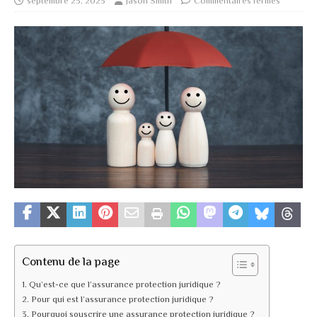
septembre 23, 2023
Jason Smith
Commentaires fermés
Contenu de la page
Qu’est-ce que l’assurance protection juridique ?
Pour qui est l’assurance protection juridique ?
Pourquoi souscrire une assurance protection juridique ?