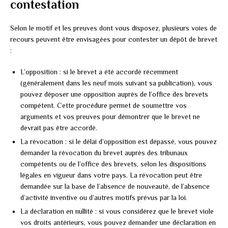
contestation
Selon le motif et les preuves dont vous disposez, plusieurs voies de
recours peuvent être envisagées pour contester un dépôt de brevet
:
L’opposition : si le brevet a été accordé récemment
(généralement dans les neuf mois suivant sa publication), vous
pouvez déposer une opposition auprès de l’office des brevets
compétent. Cette procédure permet de soumettre vos
arguments et vos preuves pour démontrer que le brevet ne
devrait pas être accordé.
La révocation : si le délai d’opposition est dépassé, vous pouvez
demander la révocation du brevet auprès des tribunaux
compétents ou de l’office des brevets, selon les dispositions
légales en vigueur dans votre pays. La révocation peut être
demandée sur la base de l’absence de nouveauté, de l’absence
d’activité inventive ou d’autres motifs prévus par la loi.
La déclaration en nullité : si vous considérez que le brevet viole
vos droits antérieurs, vous pouvez demander une déclaration en