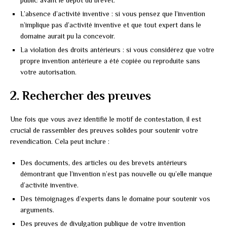
L’absence d’activité inventive : si vous pensez que l’invention
n’implique pas d’activité inventive et que tout expert dans le
domaine aurait pu la concevoir.
La violation des droits antérieurs : si vous considérez que votre
propre invention antérieure a été copiée ou reproduite sans
votre autorisation.
2. Rechercher des preuves
Une fois que vous avez identifié le motif de contestation, il est
crucial de rassembler des preuves solides pour soutenir votre
revendication. Cela peut inclure :
Des documents, des articles ou des brevets antérieurs
démontrant que l’invention n’est pas nouvelle ou qu’elle manque
d’activité inventive.
Des témoignages d’experts dans le domaine pour soutenir vos
arguments.
Des preuves de divulgation publique de votre invention