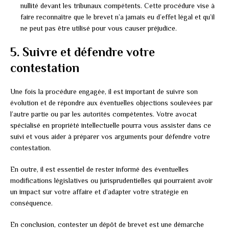
nullité devant les tribunaux compétents. Cette procédure vise à
faire reconnaître que le brevet n’a jamais eu d’effet légal et qu’il
ne peut pas être utilisé pour vous causer préjudice.
5. Suivre et défendre votre
contestation
Une fois la procédure engagée, il est important de suivre son
évolution et de répondre aux éventuelles objections soulevées par
l’autre partie ou par les autorités compétentes. Votre avocat
spécialisé en propriété intellectuelle pourra vous assister dans ce
suivi et vous aider à préparer vos arguments pour défendre votre
contestation.
En outre, il est essentiel de rester informé des éventuelles
modifications législatives ou jurisprudentielles qui pourraient avoir
un impact sur votre affaire et d’adapter votre stratégie en
conséquence.
En conclusion, contester un dépôt de brevet est une démarche