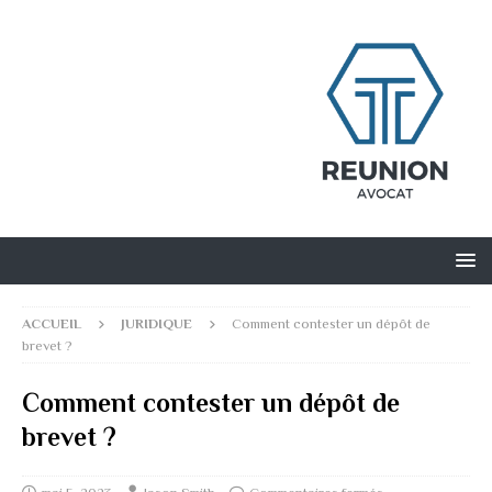
ACCUEIL
JURIDIQUE
Comment contester un dépôt de
brevet ?
Comment contester un dépôt de
brevet ?