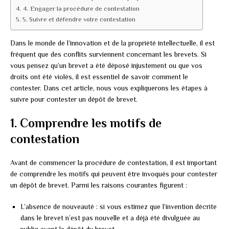
4. Engager la procédure de contestation
5. Suivre et défendre votre contestation
Dans le monde de l’innovation et de la propriété intellectuelle, il est
fréquent que des conflits surviennent concernant les brevets. Si
vous pensez qu’un brevet a été déposé injustement ou que vos
droits ont été violés, il est essentiel de savoir comment le
contester. Dans cet article, nous vous expliquerons les étapes à
suivre pour contester un dépôt de brevet.
1. Comprendre les motifs de
contestation
Avant de commencer la procédure de contestation, il est important
de comprendre les motifs qui peuvent être invoqués pour contester
un dépôt de brevet. Parmi les raisons courantes figurent :
L’absence de nouveauté : si vous estimez que l’invention décrite
dans le brevet n’est pas nouvelle et a déjà été divulguée au
public avant le dépôt du brevet.