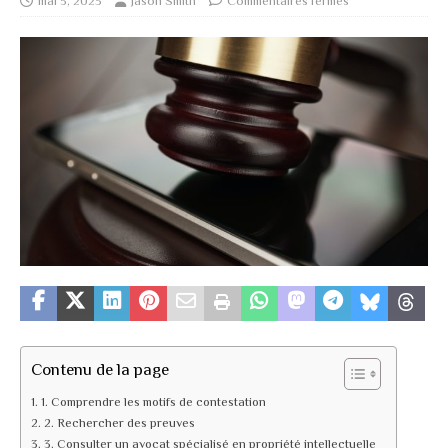
mai 5, 2023
Jason Smith
Commentaires fermés
Contenu de la page
1. Comprendre les motifs de contestation
2. Rechercher des preuves
3. Consulter un avocat spécialisé en propriété intellectuelle