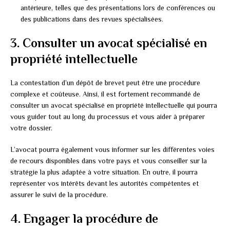
antérieure, telles que des présentations lors de conférences ou
des publications dans des revues spécialisées.
3. Consulter un avocat spécialisé en
propriété intellectuelle
La contestation d’un dépôt de brevet peut être une procédure
complexe et coûteuse. Ainsi, il est fortement recommandé de
consulter un avocat spécialisé en propriété intellectuelle qui pourra
vous guider tout au long du processus et vous aider à préparer
votre dossier.
L’avocat pourra également vous informer sur les différentes voies
de recours disponibles dans votre pays et vous conseiller sur la
stratégie la plus adaptée à votre situation. En outre, il pourra
représenter vos intérêts devant les autorités compétentes et
assurer le suivi de la procédure.
4. Engager la procédure de