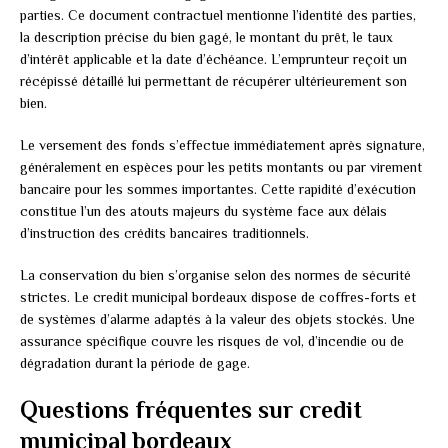
parties. Ce document contractuel mentionne l’identité des parties,
la description précise du bien gagé, le montant du prêt, le taux
d’intérêt applicable et la date d’échéance. L’emprunteur reçoit un
récépissé détaillé lui permettant de récupérer ultérieurement son
bien.
Le versement des fonds s’effectue immédiatement après signature,
généralement en espèces pour les petits montants ou par virement
bancaire pour les sommes importantes. Cette rapidité d’exécution
constitue l’un des atouts majeurs du système face aux délais
d’instruction des crédits bancaires traditionnels.
La conservation du bien s’organise selon des normes de sécurité
strictes. Le credit municipal bordeaux dispose de coffres-forts et
de systèmes d’alarme adaptés à la valeur des objets stockés. Une
assurance spécifique couvre les risques de vol, d’incendie ou de
dégradation durant la période de gage.
Questions fréquentes sur credit
municipal bordeaux