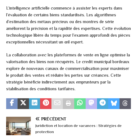
L’intelligence artificielle commence à assister les experts dans
l’évaluation de certains biens standardisés. Les algorithmes
d’estimation des métaux précieux ou des montres de série
améliorent la précision et la rapidité des expertises. Cette évolution
technologique libère du temps pour l’examen approfondi des pièces
exceptionnelles nécessitant un œil expert.
La collaboration avec les plateformes de vente en ligne optimise la
valorisation des biens non récupérés. Le credit municipal bordeaux
explore de nouveaux canaux de commercialisation pour maximiser
le produit des ventes et réduire les pertes sur créances. Cette
stratégie bénéficie indirectement aux emprunteurs par la
stabilisation des conditions tarifaires.
PRÉCÉDENT
Juridiction et location de vacances : Stratégies de
protection