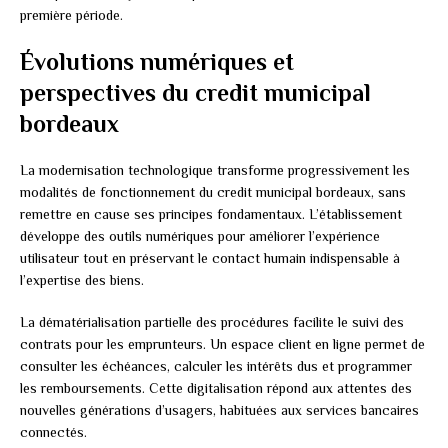
première période.
Évolutions numériques et
perspectives du credit municipal
bordeaux
La modernisation technologique transforme progressivement les
modalités de fonctionnement du credit municipal bordeaux, sans
remettre en cause ses principes fondamentaux. L’établissement
développe des outils numériques pour améliorer l’expérience
utilisateur tout en préservant le contact humain indispensable à
l’expertise des biens.
La dématérialisation partielle des procédures facilite le suivi des
contrats pour les emprunteurs. Un espace client en ligne permet de
consulter les échéances, calculer les intérêts dus et programmer
les remboursements. Cette digitalisation répond aux attentes des
nouvelles générations d’usagers, habituées aux services bancaires
connectés.