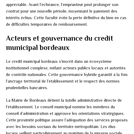
appréciable. Avant l’échéance, l’emprunteur peut prolonger son
contrat pour une nouvelle période, moyennant le paiement des
intérêts échus. Cette faculté évite la perte définitive du bien en cas
de difficultés temporaires de remboursement.
Acteurs et gouvernance du credit
municipal bordeaux
Le credit municipal bordeaux s’inscrit dans un écosystème
institutionnel complexe, mêlant acteurs publics locaux et autorités
de contrôle nationales. Cette gouvernance hybride garantit à la fois
l’ancrage territorial de l’établissement et le respect des normes
prudentielles bancaires.
La Mairie de Bordeaux détient la tutelle administrative directe de
l’établissement. Le conseil municipal nomme les membres du
conseil d’administration et approuve les orientations stratégiques.
Cette proximité politique assure l’adéquation des services proposés
avec les besoins sociaux du territoire métropolitain. Les élus
locaux veillent particulièrement au maintien de la mission sociale