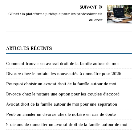
SUIVANT
GPnet : la plateforme juridique pour les professionnels
du droit
ARTICLES RÉCENTS
Comment trouver un avocat droit de la famille autour de moi
Divorce chez le notaire les nouveautés à connaître pour 2026
Pourquoi choisir un avocat droit de la famille autour de moi
Divorce chez le notaire une option pour les couples d’accord
Avocat droit de la famille autour de moi pour une séparation
Peut-on annuler un divorce chez le notaire en cas de doute
5 raisons de consulter un avocat droit de la famille autour de moi