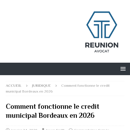
ACCUEIL
JURIDIQUE
Comment fonctionne le credit
municipal Bordeaux en 2026
Comment fonctionne le credit
municipal Bordeaux en 2026