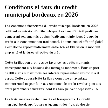
Conditions et taux du credit
municipal bordeaux en 2026
Les conditions financières du credit municipal bordeaux en 2026
reflètent sa mission d’utilité publique. Les taux d’intérêt pratiqués
demeurent réglementés et significativement inférieurs à ceux du
crédit à la consommation traditionnel. Le taux annuel effectif global
s’échelonne approximativement entre 12% et 18% selon le montant
emprunté et la durée effective du prêt.
Cette tarification progressive favorise les petits montants,
correspondant aux besoins des ménages modestes. Pour un prêt
de 100 euros sur six mois, les intérêts représentent environ 6 à 9
euros. Cette accessibilité tarifaire constitue un avantage
concurrentiel majeur face aux solutions de crédit revolving ou aux
prêts personnels bancaires, dont les taux peuvent dépasser 20%.
Les frais annexes restent limités et transparents. Le credit
municipal bordeaux facture uniquement des frais de dossier