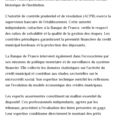
historique de l’institution.
L’Autorité de contrôle prudentiel et de résolution (ACPR) exerce la
supervision bancaire de l’établissement. Cette autorité
indépendante, rattachée à la Banque de France, vérifie le respect
des ratios de solvabilité et la qualité de la gestion des risques. Les
contrôles périodiques garantissent la pérennité financière du credit
municipal bordeaux et la protection des déposants.
La Banque de France intervient également dans l’écosystème par
ses missions de politique monétaire et de surveillance du système
financier. Elle collecte les données statistiques sur l’activité du
crédit municipal et contribue aux études sectorielles sur le
microcrédit social. Son expertise technique enrichit les réflexions
sur l’évolution du modèle économique des crédits municipaux.
Les experts assermentés constituent un maillon essentiel du
dispositif. Ces professionnels indépendants, agréés par les
tribunaux, procèdent à l’évaluation des biens présentés en gage.
Leur expertise conditionne directement le montant des prêts