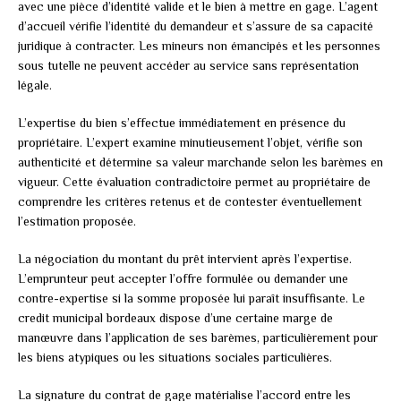
avec une pièce d’identité valide et le bien à mettre en gage. L’agent
d’accueil vérifie l’identité du demandeur et s’assure de sa capacité
juridique à contracter. Les mineurs non émancipés et les personnes
sous tutelle ne peuvent accéder au service sans représentation
légale.
L’expertise du bien s’effectue immédiatement en présence du
propriétaire. L’expert examine minutieusement l’objet, vérifie son
authenticité et détermine sa valeur marchande selon les barèmes en
vigueur. Cette évaluation contradictoire permet au propriétaire de
comprendre les critères retenus et de contester éventuellement
l’estimation proposée.
La négociation du montant du prêt intervient après l’expertise.
L’emprunteur peut accepter l’offre formulée ou demander une
contre-expertise si la somme proposée lui paraît insuffisante. Le
credit municipal bordeaux dispose d’une certaine marge de
manœuvre dans l’application de ses barèmes, particulièrement pour
les biens atypiques ou les situations sociales particulières.
La signature du contrat de gage matérialise l’accord entre les