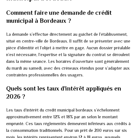
Comment faire une demande de crédit
municipal à Bordeaux ?
La demande s’effectue directement au guichet de l’établissement,
situé en centre-ville de Bordeaux. Il suffit de se présenter avec une
pièce d’identité et l’objet à mettre en gage. Aucun dossier préalable
n’est nécessaire, l’expertise et la signature du contrat se déroulent
dans la même séance. Les horaires d’ouverture sont généralement
du mardi au samedi, avec des créneaux étendus pour s’adapter aux
contraintes professionnelles des usagers.
Quels sont les taux d’intérêt appliqués en
2026 ?
Les taux d’intérêt du credit municipal bordeaux s’échelonnent
approximativement entre 12% et 18% par an selon le montant
emprunté. Ces taux réglementés demeurent inférieurs aux crédits à
la consommation traditionnels. Pour un prêt de 200 euros sur six
mois, les intérêts représentent environ 12 à 18 euros, auxquels