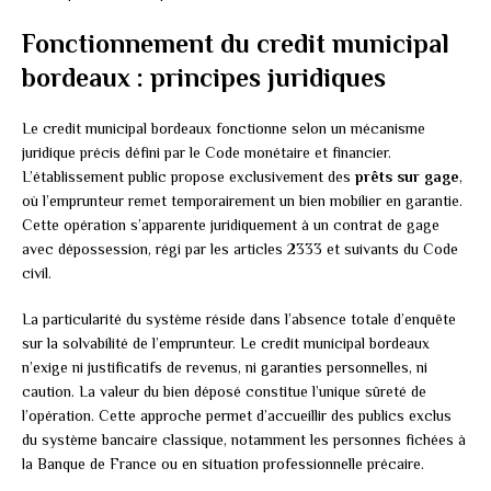
Fonctionnement du credit municipal
bordeaux : principes juridiques
Le credit municipal bordeaux fonctionne selon un mécanisme
juridique précis défini par le Code monétaire et financier.
L’établissement public propose exclusivement des
prêts sur gage
,
où l’emprunteur remet temporairement un bien mobilier en garantie.
Cette opération s’apparente juridiquement à un contrat de gage
avec dépossession, régi par les articles 2333 et suivants du Code
civil.
La particularité du système réside dans l’absence totale d’enquête
sur la solvabilité de l’emprunteur. Le credit municipal bordeaux
n’exige ni justificatifs de revenus, ni garanties personnelles, ni
caution. La valeur du bien déposé constitue l’unique sûreté de
l’opération. Cette approche permet d’accueillir des publics exclus
du système bancaire classique, notamment les personnes fichées à
la Banque de France ou en situation professionnelle précaire.