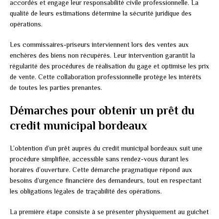
accordés et engage leur responsabilité civile professionnelle. La
qualité de leurs estimations détermine la sécurité juridique des
opérations.
Les commissaires-priseurs interviennent lors des ventes aux
enchères des biens non récupérés. Leur intervention garantit la
régularité des procédures de réalisation du gage et optimise les prix
de vente. Cette collaboration professionnelle protège les intérêts
de toutes les parties prenantes.
Démarches pour obtenir un prêt du
credit municipal bordeaux
L’obtention d’un prêt auprès du credit municipal bordeaux suit une
procédure simplifiée, accessible sans rendez-vous durant les
horaires d’ouverture. Cette démarche pragmatique répond aux
besoins d’urgence financière des demandeurs, tout en respectant
les obligations légales de traçabilité des opérations.
La première étape consiste à se présenter physiquement au guichet