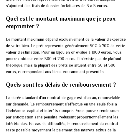
s’ajoutent des frais de dossier forfaitaires de 3 à 5 euros.
Quel est le montant maximum que je peux
emprunter ?
Le montant maximum dépend exclusivement de la valeur d’expertise
de votre bien. Le prêt représente généralement 50% à 70% de cette
valeur d’estimation. Pour un bijou en or évalué à 1000 euros, vous
pourrez obtenir entre 500 et 700 euros. Il n’existe pas de plafond
théorique, mais la plupart des prêts se situent entre 50 et 500
euros, correspondant aux biens couramment présentés.
Quels sont les délais de remboursement ?
La durée standard d’un contrat de gage est d’un an, renouvelable
sur demande. Le remboursement s’effectue en une seule fois à
l’échéance, capital et intérêts compris. Vous pouvez rembourser
par anticipation sans pénalité, réduisant proportionnellement les
intérêts dus. En cas de difficultés, le renouvellement du contrat
reste possible moyennant le paiement des intérêts échus de la