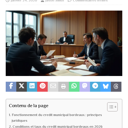
janvier 24, 2026
Jason Smith
Commentaires fermés
Contenu de la page
Fonctionnement du credit municipal bordeaux : principes
juridiques
Conditions et taux du credit municipal bordeaux en 2026