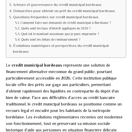
Acteurs et gouvernance du credit municipal bordeaux
Démarches pour obtenir un prêt du credit municipal bordeaux
Questions fréquentes sur credit municipal bordeaux
Comment faire une demande de crédit municipal à Bordeaux ?
Quels sont les taux d’intérêt appliqués en 2026 ?
Quel est le montant maximum que je peux emprunter ?
Quels sont les délais de remboursement ?
Évolutions numériques et perspectives du credit municipal
bordeaux
Le
credit municipal bordeaux
représente une solution de
financement alternative méconnue du grand public, pourtant
particulièrement accessible en 2026. Cette institution publique
locale offre des prêts sur gage aux particuliers, permettant
d’obtenir rapidement des liquidités en contrepartie du dépôt d’un
bien de valeur. Face aux difficultés d’accès au crédit bancaire
traditionnel, le credit municipal bordeaux se positionne comme un
recours légal et encadré pour les habitants de la métropole
bordelaise. Les évolutions réglementaires récentes ont modernisé
son fonctionnement, tout en préservant sa mission sociale
historique d’aide aux personnes en situation financière délicate.