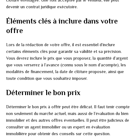
clôture envisagée. Une fois acceptée par le vendeur, elle peut
devenir un contrat juridique exécutoire.
Éléments clés à inclure dans votre
offre
Lors de la rédaction de votre offre, il est essentiel d’inclure
certains éléments clés pour garantir sa validité et sa précision.
Vous devrez inclure le prix que vous proposez, la quantité d’argent
que vous verserez à l’avance (connu sous le nom d’acompte), les
modalités de financement, la date de clôture proposée, ainsi que
toute condition que vous souhaitez imposer.
Déterminer le bon prix
Déterminer le bon prix à offrir peut être délicat. Il faut tenir compte
non seulement du marché actuel, mais aussi de l’évaluation du bien
immobilier et des autres offres éventuelles. Il peut être judicieux de
consulter un agent immobilier ou un expert en évaluation
immobilière pour obtenir des conseils sur cette question.