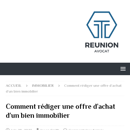
ACCUEIL
IMMOBILIER
Comment rédiger une offre d’achat
d’un bien immobilier
Comment rédiger une offre d’achat
d’un bien immobilier