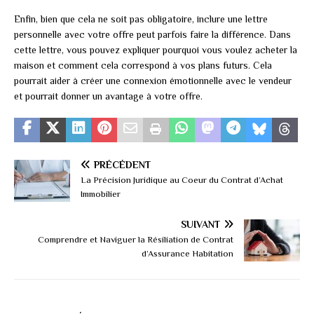
Enfin, bien que cela ne soit pas obligatoire, inclure une lettre
personnelle avec votre offre peut parfois faire la différence. Dans
cette lettre, vous pouvez expliquer pourquoi vous voulez acheter la
maison et comment cela correspond à vos plans futurs. Cela
pourrait aider à créer une connexion émotionnelle avec le vendeur
et pourrait donner un avantage à votre offre.
PRÉCÉDENT
La Précision Juridique au Coeur du Contrat d’Achat
Immobilier
SUIVANT
Comprendre et Naviguer la Résiliation de Contrat
d’Assurance Habitation