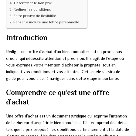
Déterminer le bon prix
Rédiger les conditions
Faire preuve de flexibilité
Penser à inclure une lettre personnelle
Introduction
Rédiger une offre d’achat d’un bien immobilier est un processus
crucial qui nécessite attention et précision. Il s’agit de l’étape où
vous exprimez votre intention d’acheter la propriété, tout en
indiquant vos conditions et vos attentes. Cet article servira de
guide pour vous aider à naviguer dans cette étape importante.
Comprendre ce qu’est une offre
d’achat
Une offre d’achat est un document juridique qui exprime l’intention
de l’acheteur d’acquérir le bien immobilier. Elle comprend des détails
tels que le prix proposé, les conditions de financement et la date de