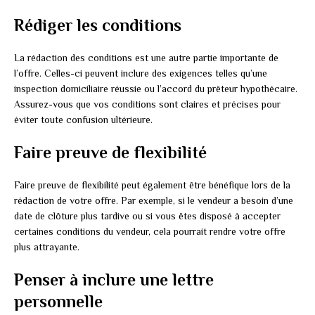
Rédiger les conditions
La rédaction des conditions est une autre partie importante de
l’offre. Celles-ci peuvent inclure des exigences telles qu’une
inspection domiciliaire réussie ou l’accord du prêteur hypothécaire.
Assurez-vous que vos conditions sont claires et précises pour
éviter toute confusion ultérieure.
Faire preuve de flexibilité
Faire preuve de flexibilité peut également être bénéfique lors de la
rédaction de votre offre. Par exemple, si le vendeur a besoin d’une
date de clôture plus tardive ou si vous êtes disposé à accepter
certaines conditions du vendeur, cela pourrait rendre votre offre
plus attrayante.
Penser à inclure une lettre
personnelle