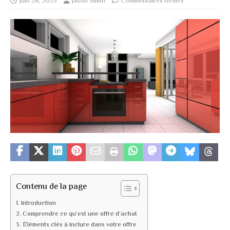
juin 28, 2023
Jason Smith
Commentaires fermés
Contenu de la page
Introduction
Comprendre ce qu’est une offre d’achat
Éléments clés à inclure dans votre offre