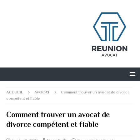
ACCUEIL
AVOCAT
Comment trouver un avocat de divorce
compétent et fiable
Comment trouver un avocat de
divorce compétent et fiable