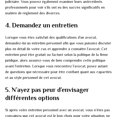
judiciaire. Vous pouvez également examiner leurs antécédents
professionnels pour voir s’ils ont eu des succès significatifs en
matière de règlement des divorces.
4. Demandez un entretien
Lorsque vous êtes satisfait des qualifications d’un avocat,
demandez-lui un entretien personnel afin que vous puissiez discuter
plus en détail de votre cas et apprendre à connaître l’avocat. Cet
entretien peut être gratuit ou facturé selon la politique de la firme
juridique, alors assurez-vous de bien comprendre cette politique
avant l’entretien. Lorsque vous rencontrez l’avocat, posez autant
de questions que nécessaire pour être confiant quant aux capacités
et au style personnel de cet avocat.
5. N’ayez pas peur d’envisager
différentes options
Si après votre entretien personnel avec un avocat, vous n’êtes pas
convaincu que cet avocat est le bon choix pour votre situation, ne