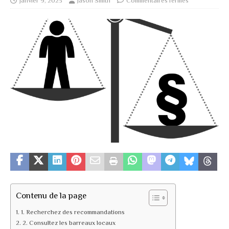
janvier 9, 2023
Jason Smith
Commentaires fermés
Contenu de la page
1. Recherchez des recommandations
2. Consultez les barreaux locaux