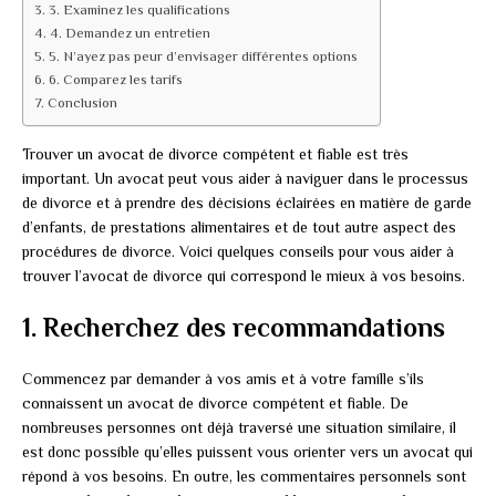
3. Examinez les qualifications
4. Demandez un entretien
5. N’ayez pas peur d’envisager différentes options
6. Comparez les tarifs
Conclusion
Trouver un avocat de divorce compétent et fiable est très
important. Un avocat peut vous aider à naviguer dans le processus
de divorce et à prendre des décisions éclairées en matière de garde
d’enfants, de prestations alimentaires et de tout autre aspect des
procédures de divorce. Voici quelques conseils pour vous aider à
trouver l’avocat de divorce qui correspond le mieux à vos besoins.
1. Recherchez des recommandations
Commencez par demander à vos amis et à votre famille s’ils
connaissent un avocat de divorce compétent et fiable. De
nombreuses personnes ont déjà traversé une situation similaire, il
est donc possible qu’elles puissent vous orienter vers un avocat qui
répond à vos besoins. En outre, les commentaires personnels sont