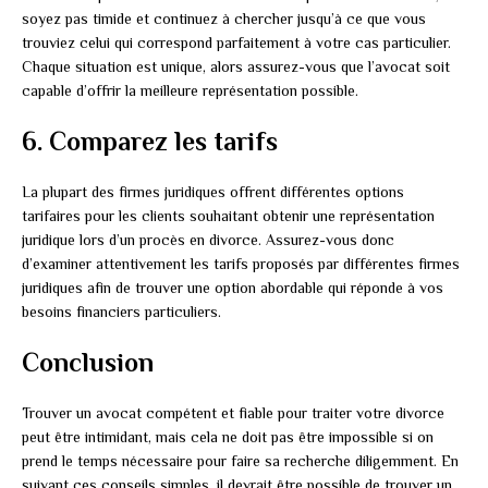
soyez pas timide et continuez à chercher jusqu’à ce que vous
trouviez celui qui correspond parfaitement à votre cas particulier.
Chaque situation est unique, alors assurez-vous que l’avocat soit
capable d’offrir la meilleure représentation possible.
6. Comparez les tarifs
La plupart des firmes juridiques offrent différentes options
tarifaires pour les clients souhaitant obtenir une représentation
juridique lors d’un procès en divorce. Assurez-vous donc
d’examiner attentivement les tarifs proposés par différentes firmes
juridiques afin de trouver une option abordable qui réponde à vos
besoins financiers particuliers.
Conclusion
Trouver un avocat compétent et fiable pour traiter votre divorce
peut être intimidant, mais cela ne doit pas être impossible si on
prend le temps nécessaire pour faire sa recherche diligemment. En
suivant ces conseils simples, il devrait être possible de trouver un