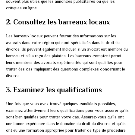
souvent plus utiles que les annonces publicitaires ou que les
critiques en ligne.
2. Consultez les barreaux locaux
Les barreaux locaux peuvent fournir des informations sur les
avocats dans votre région qui sont spécialisés dans le droit du
divorce. Ils peuvent également indiquer si un avocat est membre du
barreau et s’il a reçu des plaintes. Les barreaux comptent parmi
leurs membres des avocats expérimentés qui sont qualifiés pour
traiter des cas impliquant des questions complexes concernant le
divorce.
3. Examinez les qualifications
Une fois que vous avez trouvé quelques candidats possibles,
examinez attentivement leurs qualifications pour vous assurer qu’ils
sont bien qualifiés pour traiter votre cas. Assurez-vous qu’ils ont
une bonne expérience dans le domaine du droit du divorce et qu’ils
ont eu une formation appropriée pour traiter ce type de procédure