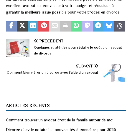
excellent avocat qui convienne à votre budget et réussisse à
garantir la meilleure issue possible pour votre procès en divorce.
PRÉCÉDENT
Quelques stratégies pour réduire le coût d’un avocat
de divorce
SUIVANT
Comment bien gérer un divorce avec l’aide d’un avocat
ARTICLES RÉCENTS
Comment trouver un avocat droit de la famille autour de moi
Divorce chez le notaire les nouveautés à connaître pour 2026