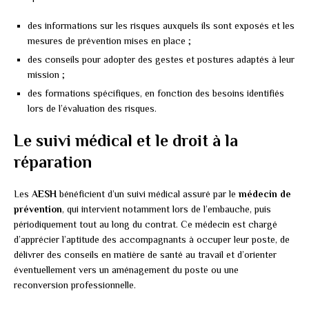
des informations sur les risques auxquels ils sont exposés et les
mesures de prévention mises en place ;
des conseils pour adopter des gestes et postures adaptés à leur
mission ;
des formations spécifiques, en fonction des besoins identifiés
lors de l’évaluation des risques.
Le suivi médical et le droit à la
réparation
Les
AESH
bénéficient d’un suivi médical assuré par le
médecin de
prévention
, qui intervient notamment lors de l’embauche, puis
périodiquement tout au long du contrat. Ce médecin est chargé
d’apprécier l’aptitude des accompagnants à occuper leur poste, de
délivrer des conseils en matière de santé au travail et d’orienter
éventuellement vers un aménagement du poste ou une
reconversion professionnelle.