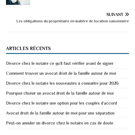
SUIVANT
Les obligations du propriétaire en matière de location saisonnière
ARTICLES RÉCENTS
Divorce chez le notaire ce qu’il faut vérifier avant de signer
Comment trouver un avocat droit de la famille autour de moi
Divorce chez le notaire les nouveautés à connaître pour 2026
Pourquoi choisir un avocat droit de la famille autour de moi
Divorce chez le notaire une option pour les couples d’accord
Avocat droit de la famille autour de moi pour une séparation
Peut-on annuler un divorce chez le notaire en cas de doute