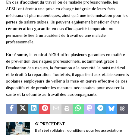
En cas d’accident du travail ou de maladie professionnelle, les
AESH ont droit à une prise en charge intégrale de leurs frais
médicaux et pharmaceutiques, ainsi qu’à une indemnisation pour les
pertes de salaire subies. Ils peuvent également bénéficier d’une
rémunération garantie
en cas d’incapacité temporaire ou
permanente liée à un accident du travail ou une maladie
professionnelle.
En résumé,
le contrat AESH offre plusieurs garanties en matière
de prévention des risques professionnels, notamment grâce à
l’évaluation des risques, la formation à la sécurité, le suivi médical
et le droit à la réparation. Toutefois, il appartient aux établissements
scolaires employeurs de veiller à la mise en œuvre effective de ces
dispositifs et de prendre les mesures nécessaires pour assurer la
santé et la sécurité au travail des accompagnants.
PRÉCÉDENT
Bail réel solidaire : conditions pour les associations