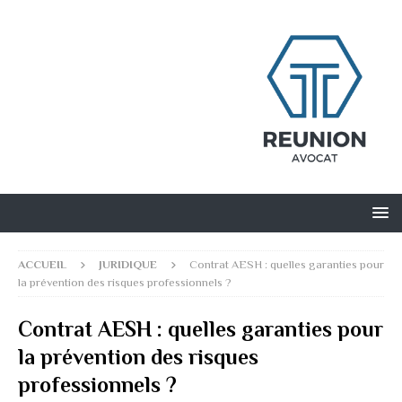
ACCUEIL
JURIDIQUE
Contrat AESH : quelles garanties pour
la prévention des risques professionnels ?
Contrat AESH : quelles garanties pour
la prévention des risques
professionnels ?