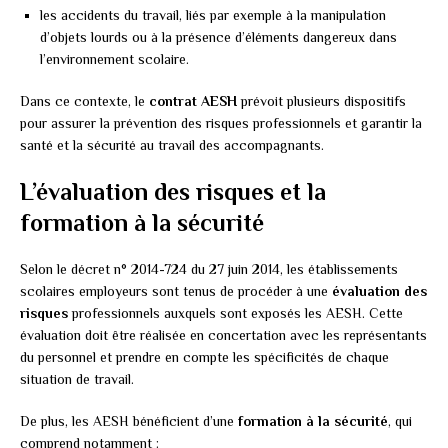
les accidents du travail, liés par exemple à la manipulation
d’objets lourds ou à la présence d’éléments dangereux dans
l’environnement scolaire.
Dans ce contexte, le
contrat AESH
prévoit plusieurs dispositifs
pour assurer la prévention des risques professionnels et garantir la
santé et la sécurité au travail des accompagnants.
L’évaluation des risques et la
formation à la sécurité
Selon le décret n° 2014-724 du 27 juin 2014, les établissements
scolaires employeurs sont tenus de procéder à une
évaluation des
risques
professionnels auxquels sont exposés les AESH. Cette
évaluation doit être réalisée en concertation avec les représentants
du personnel et prendre en compte les spécificités de chaque
situation de travail.
De plus, les AESH bénéficient d’une
formation à la sécurité
, qui
comprend notamment :