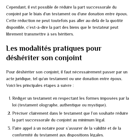
Cependant, il est possible de réduire la part successorale du
conjoint par le biais d’un testament ou d’une donation entre époux.
Cette réduction ne peut toutefois pas aller au-delà de la quotité
disponible, c’est-à-dire la part des biens que le testateur peut
librement transmettre à ses héritiers.
Les modalités pratiques pour
déshériter son conjoint
Pour déshériter son conjoint, il faut nécessairement passer par un
acte juridique, tel qu’un testament ou une donation entre époux.
Voici les principales étapes à suivre :
Rédiger un testament en respectant les formes imposées par la
loi (testament olographe, authentique ou mystique).
Préciser clairement dans le testament que l’on souhaite réduire
la part successorale du conjoint au minimum légal.
Faire appel à un notaire pour s’assurer de la validité et de la
conformité du testament aux dispositions légales.