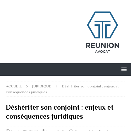
ACCUEIL
JURIDIQUE
Déshériter son conjoint : enjeux et
conséquences juridiques
Déshériter son conjoint : enjeux et
conséquences juridiques