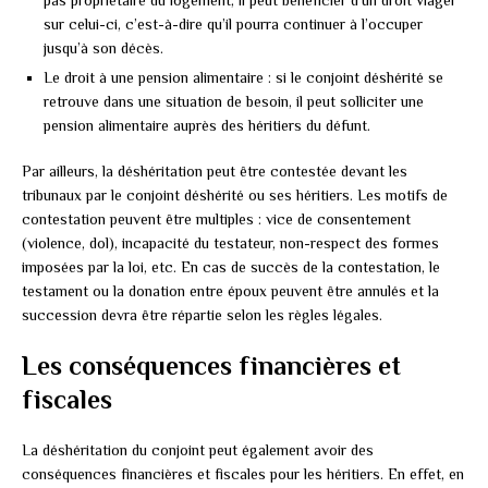
sur celui-ci, c’est-à-dire qu’il pourra continuer à l’occuper
jusqu’à son décès.
Le droit à une pension alimentaire : si le conjoint déshérité se
retrouve dans une situation de besoin, il peut solliciter une
pension alimentaire auprès des héritiers du défunt.
Par ailleurs, la déshéritation peut être contestée devant les
tribunaux par le conjoint déshérité ou ses héritiers. Les motifs de
contestation peuvent être multiples : vice de consentement
(violence, dol), incapacité du testateur, non-respect des formes
imposées par la loi, etc. En cas de succès de la contestation, le
testament ou la donation entre époux peuvent être annulés et la
succession devra être répartie selon les règles légales.
Les conséquences financières et
fiscales
La déshéritation du conjoint peut également avoir des
conséquences financières et fiscales pour les héritiers. En effet, en