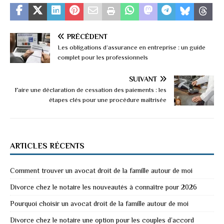
PRÉCÉDENT
Les obligations d’assurance en entreprise : un guide
complet pour les professionnels
SUIVANT
Faire une déclaration de cessation des paiements : les
étapes clés pour une procédure maîtrisée
ARTICLES RÉCENTS
Comment trouver un avocat droit de la famille autour de moi
Divorce chez le notaire les nouveautés à connaître pour 2026
Pourquoi choisir un avocat droit de la famille autour de moi
Divorce chez le notaire une option pour les couples d’accord