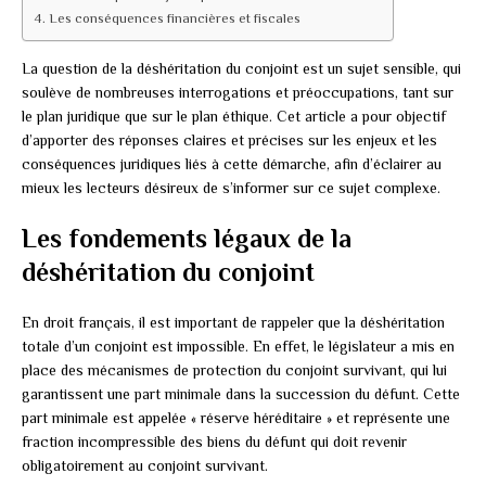
Les conséquences financières et fiscales
La question de la déshéritation du conjoint est un sujet sensible, qui
soulève de nombreuses interrogations et préoccupations, tant sur
le plan juridique que sur le plan éthique. Cet article a pour objectif
d’apporter des réponses claires et précises sur les enjeux et les
conséquences juridiques liés à cette démarche, afin d’éclairer au
mieux les lecteurs désireux de s’informer sur ce sujet complexe.
Les fondements légaux de la
déshéritation du conjoint
En droit français, il est important de rappeler que la déshéritation
totale d’un conjoint est impossible. En effet, le législateur a mis en
place des mécanismes de protection du conjoint survivant, qui lui
garantissent une part minimale dans la succession du défunt. Cette
part minimale est appelée « réserve héréditaire » et représente une
fraction incompressible des biens du défunt qui doit revenir
obligatoirement au conjoint survivant.