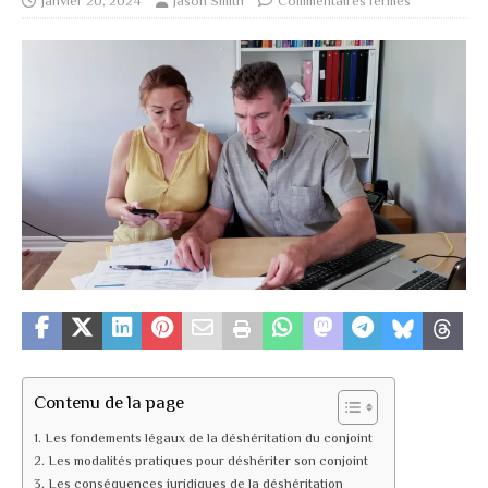
janvier 20, 2024
Jason Smith
Commentaires fermés
Contenu de la page
Les fondements légaux de la déshéritation du conjoint
Les modalités pratiques pour déshériter son conjoint
Les conséquences juridiques de la déshéritation