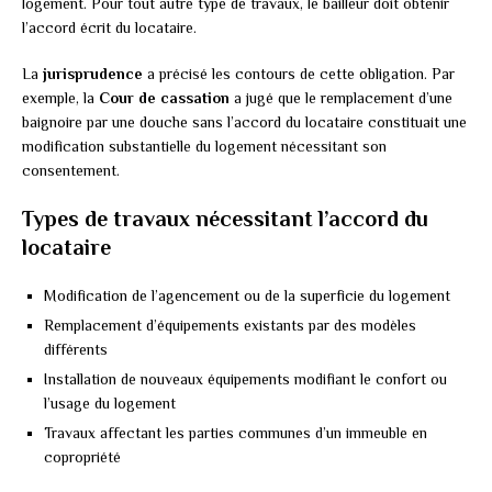
logement. Pour tout autre type de travaux, le bailleur doit obtenir
l’accord écrit du locataire.
La
jurisprudence
a précisé les contours de cette obligation. Par
exemple, la
Cour de cassation
a jugé que le remplacement d’une
baignoire par une douche sans l’accord du locataire constituait une
modification substantielle du logement nécessitant son
consentement.
Types de travaux nécessitant l’accord du
locataire
Modification de l’agencement ou de la superficie du logement
Remplacement d’équipements existants par des modèles
différents
Installation de nouveaux équipements modifiant le confort ou
l’usage du logement
Travaux affectant les parties communes d’un immeuble en
copropriété