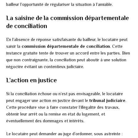
bailleur l’opportunité de régulariser la situation à l’amiable.
La saisine de la commission départementale
de conciliation
En l’absence de réponse satisfaisante du bailleur, le locataire peut
saisir la
commission départementale de conciliation
. Cette
instance gratuite tente de trouver un accord entre les parties. Bien
que non contraignante, la conciliation peut aboutir à une solution
négociée évitant un contentieux judiciaire.
L’action en justice
Si la conciliation échoue ou n’est pas envisageable, le locataire
peut engager une action en justice devant le
tribunal judiciaire
.
Cette procédure vise à faire constater l’illégalité des travaux,
obtenir leur arrêt ou la remise en état du logement, et
éventuellement des dommages et intérêts.
Le locataire peut demander au juge d’ordonner, sous astreinte :