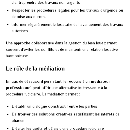
d’entreprendre des travaux non urgents
Respecter les procédures légales pour les travaux d’urgence ou
de mise aux normes
Informer régulièrement le locataire de l’avancement des travaux
autorisés
Une approche collaborative dans la gestion du bien loué permet
souvent d’éviter les conflits et de maintenir une relation locative
harmonieuse.
Le rôle de la médiation
En cas de désaccord persistant, le recours à un
médiateur
professionnel
peut offrir une alternative intéressante à la
procédure judiciaire. La médiation permet :
D’établir un dialogue constructif entre les parties
De trouver des solutions créatives satisfaisant les intérêts de
chacun
D’éviter les coûts et délais d’une procédure judiciaire