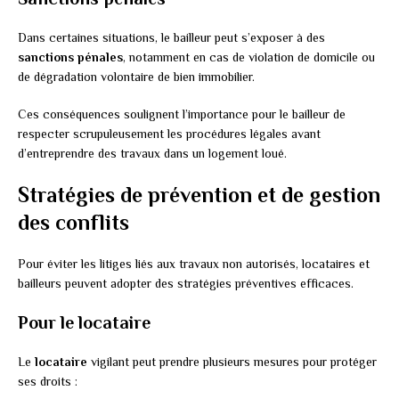
Dans certaines situations, le bailleur peut s’exposer à des
sanctions pénales
, notamment en cas de violation de domicile ou
de dégradation volontaire de bien immobilier.
Ces conséquences soulignent l’importance pour le bailleur de
respecter scrupuleusement les procédures légales avant
d’entreprendre des travaux dans un logement loué.
Stratégies de prévention et de gestion
des conflits
Pour éviter les litiges liés aux travaux non autorisés, locataires et
bailleurs peuvent adopter des stratégies préventives efficaces.
Pour le locataire
Le
locataire
vigilant peut prendre plusieurs mesures pour protéger
ses droits :