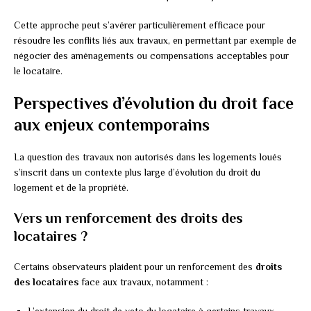
Cette approche peut s’avérer particulièrement efficace pour
résoudre les conflits liés aux travaux, en permettant par exemple de
négocier des aménagements ou compensations acceptables pour
le locataire.
Perspectives d’évolution du droit face
aux enjeux contemporains
La question des travaux non autorisés dans les logements loués
s’inscrit dans un contexte plus large d’évolution du droit du
logement et de la propriété.
Vers un renforcement des droits des
locataires ?
Certains observateurs plaident pour un renforcement des
droits
des locataires
face aux travaux, notamment :
L’extension du droit de veto du locataire à certains travaux