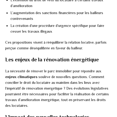
d’amélioration
L’augmentation des sanctions financières pour les bailleurs
contrevenants
La création d’une procédure d’urgence spécifique pour faire
cesser les travaux illégaux
Ces propositions visent à rééquilibrer la relation locative, parfois
perçue comme déséquilibrée en faveur du bailleur.
Les enjeux de la rénovation énergétique
La nécessité de rénover le parc immobilier pour répondre aux
enjeux climatiques
soulève de nouvelles questions. Comment
concilier le droit du locataire au maintien dans les lieux avec
l’impératif de rénovation énergétique ? Des évolutions législatives
pourraient être nécessaires pour faciliter la réalisation de certains
travaux d’amélioration énergétique, tout en préservant les droits
des locataires.
L’impact des nouvelles technologies