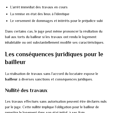
L’arrêt immédiat des travaux en cours
La remise en état des lieux à l’identique
Le versement de dommages et intérêts pour le préjudice subi
Dans certains cas, le juge peut même prononcer la résiliation du
bail aux torts du bailleur si les travaux ont rendu le logement
inhabitable ou ont substantiellement modifié ses caractéristiques.
Les conséquences juridiques pour le
bailleur
La réalisation de travaux sans l’accord du locataire expose le
bailleur
à diverses sanctions et conséquences juridiques.
Nullité des travaux
Les travaux effectués sans autorisation peuvent être déclarés nuls
par le juge. Cette nullité implique l’obligation pour le bailleur de
remettre le logement dans son état initial, à ses frais.