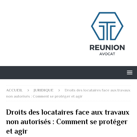
ACCUEIL
JURIDIQUE
Droits des locataires face aux travaux
non autorisés : Comment se protéger et agir
Droits des locataires face aux travaux
non autorisés : Comment se protéger
et agir