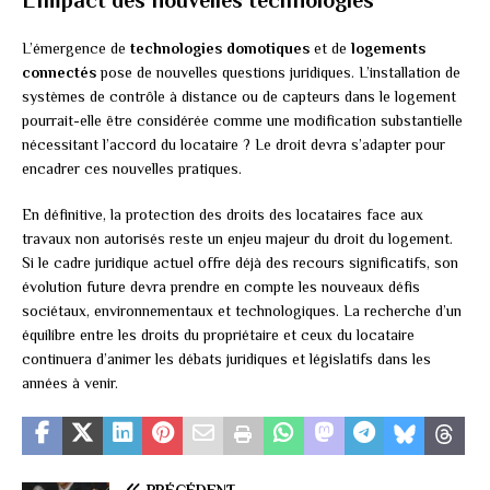
L’émergence de
technologies domotiques
et de
logements
connectés
pose de nouvelles questions juridiques. L’installation de
systèmes de contrôle à distance ou de capteurs dans le logement
pourrait-elle être considérée comme une modification substantielle
nécessitant l’accord du locataire ? Le droit devra s’adapter pour
encadrer ces nouvelles pratiques.
En définitive, la protection des droits des locataires face aux
travaux non autorisés reste un enjeu majeur du droit du logement.
Si le cadre juridique actuel offre déjà des recours significatifs, son
évolution future devra prendre en compte les nouveaux défis
sociétaux, environnementaux et technologiques. La recherche d’un
équilibre entre les droits du propriétaire et ceux du locataire
continuera d’animer les débats juridiques et législatifs dans les
années à venir.
PRÉCÉDENT