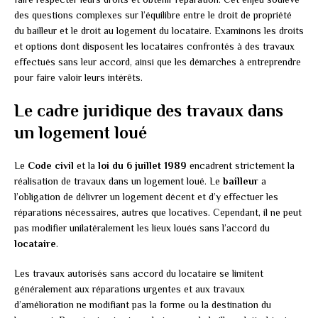
des questions complexes sur l’équilibre entre le droit de propriété
du bailleur et le droit au logement du locataire. Examinons les droits
et options dont disposent les locataires confrontés à des travaux
effectués sans leur accord, ainsi que les démarches à entreprendre
pour faire valoir leurs intérêts.
Le cadre juridique des travaux dans
un logement loué
Le
Code civil
et la
loi du 6 juillet 1989
encadrent strictement la
réalisation de travaux dans un logement loué. Le
bailleur
a
l’obligation de délivrer un logement décent et d’y effectuer les
réparations nécessaires, autres que locatives. Cependant, il ne peut
pas modifier unilatéralement les lieux loués sans l’accord du
locataire
.
Les travaux autorisés sans accord du locataire se limitent
généralement aux réparations urgentes et aux travaux
d’amélioration ne modifiant pas la forme ou la destination du