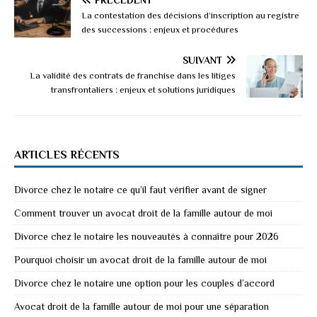
La contestation des décisions d’inscription au registre
des successions : enjeux et procédures
SUIVANT
La validité des contrats de franchise dans les litiges
transfrontaliers : enjeux et solutions juridiques
ARTICLES RÉCENTS
Divorce chez le notaire ce qu’il faut vérifier avant de signer
Comment trouver un avocat droit de la famille autour de moi
Divorce chez le notaire les nouveautés à connaître pour 2026
Pourquoi choisir un avocat droit de la famille autour de moi
Divorce chez le notaire une option pour les couples d’accord
Avocat droit de la famille autour de moi pour une séparation