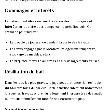
Dommages et intérêts
Le bailleur peut être condamné à verser des
dommages et
intérêts
au locataire pour compenser le préjudice subi. Ce
préjudice peut inclure :
Le trouble de jouissance pendant la durée des travaux
Les frais engagés par le locataire (relogement temporaire,
stockage de meubles, etc.)
Le préjudice moral lié au stress et aux désagréments causés
Résiliation du bail
Dans les cas les plus graves, le juge peut prononcer la
résiliation
du bail
aux torts du bailleur. Cette sanction intervient notamment
lorsque les travaux ont rendu le logement impropre à sa destination
ou ont substantiellement modifié ses caractéristiques.
Sanctions pénales