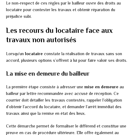
Le non-respect de ces règles par le bailleur ouvre des droits au
locataire pour contester les travaux et obtenir réparation du
préjudice subi.
Les recours du locataire face aux
travaux non autorisés
Lorsqu’un
locataire
constate la réalisation de travaux sans son
accord, plusieurs options s’offrent à lui pour faire valoir ses droits.
La mise en demeure du bailleur
La première étape consiste à adresser une
mise en demeure
au
bailleur par lettre recommandée avec accusé de réception. Ce
courrier doit détailler les travaux contestés, rappeler l’obligation
d’obtenir l’accord du locataire, et demander l’arrêt immédiat des
travaux ainsi que la remise en état des lieux.
Cette démarche permet de formaliser le différend et constitue une
preuve en cas de procédure ultérieure. Elle offre également au