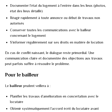
Documenter l’état du logement à l’entrée dans les lieux (photos,
état des lieux détaillé)
Réagir rapidement à toute annonce ou début de travaux non
autorisés
Conserver toutes les communications avec le bailleur
concernant le logement
S’informer régulièrement sur ses droits en matière de location
En cas de conflit naissant, le dialogue reste primordial. Une
communication claire et documentée des objections aux travaux
peut parfois suffire à résoudre le problème.
Pour le bailleur
Le
bailleur
prudent veillera à :
Planifier les travaux d’amélioration en concertation avec le
locataire
Obtenir systématiquement l’accord écrit du locataire avant