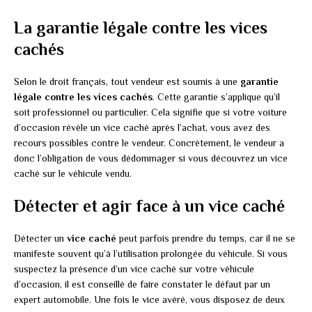
La garantie légale contre les vices
cachés
Selon le droit français, tout vendeur est soumis à une
garantie
légale contre les vices cachés
. Cette garantie s’applique qu’il
soit professionnel ou particulier. Cela signifie que si votre voiture
d’occasion révèle un vice caché après l’achat, vous avez des
recours possibles contre le vendeur. Concrètement, le vendeur a
donc l’obligation de vous dédommager si vous découvrez un vice
caché sur le véhicule vendu.
Détecter et agir face à un vice caché
Détecter un
vice caché
peut parfois prendre du temps, car il ne se
manifeste souvent qu’à l’utilisation prolongée du véhicule. Si vous
suspectez la présence d’un vice caché sur votre véhicule
d’occasion, il est conseillé de faire constater le défaut par un
expert automobile. Une fois le vice avéré, vous disposez de deux