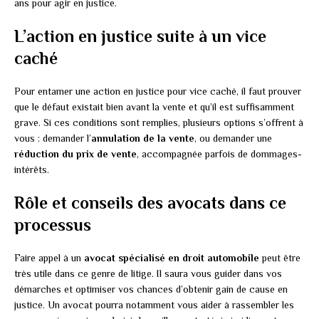
ans pour agir en justice.
L’action en justice suite à un vice
caché
Pour entamer une action en justice pour vice caché, il faut prouver
que le défaut existait bien avant la vente et qu’il est suffisamment
grave. Si ces conditions sont remplies, plusieurs options s’offrent à
vous : demander l’
annulation de la vente
, ou demander une
réduction du prix de vente
, accompagnée parfois de dommages-
intérêts.
Rôle et conseils des avocats dans ce
processus
Faire appel à un
avocat spécialisé en droit automobile
peut être
très utile dans ce genre de litige. Il saura vous guider dans vos
démarches et optimiser vos chances d’obtenir gain de cause en
justice. Un avocat pourra notamment vous aider à rassembler les