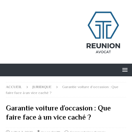
ACCUEIL
JURIDIQUE
Garantie voiture d’occasion : Que
faire face à un vice caché ?
Garantie voiture d’occasion : Que
faire face à un vice caché ?