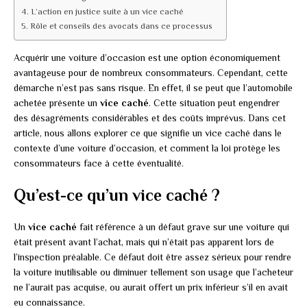
L’action en justice suite à un vice caché
Rôle et conseils des avocats dans ce processus
Acquérir une voiture d’occasion est une option économiquement
avantageuse pour de nombreux consommateurs. Cependant, cette
démarche n’est pas sans risque. En effet, il se peut que l’automobile
achetée présente un
vice caché
. Cette situation peut engendrer
des désagréments considérables et des coûts imprévus. Dans cet
article, nous allons explorer ce que signifie un vice caché dans le
contexte d’une voiture d’occasion, et comment la loi protège les
consommateurs face à cette éventualité.
Qu’est-ce qu’un vice caché ?
Un
vice caché
fait référence à un défaut grave sur une voiture qui
était présent avant l’achat, mais qui n’était pas apparent lors de
l’inspection préalable. Ce défaut doit être assez sérieux pour rendre
la voiture inutilisable ou diminuer tellement son usage que l’acheteur
ne l’aurait pas acquise, ou aurait offert un prix inférieur s’il en avait
eu connaissance.