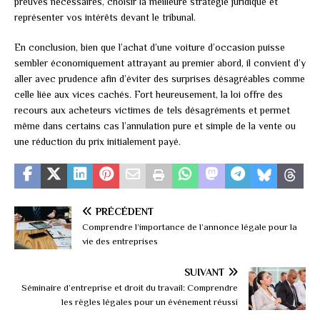
preuves nécessaires, choisir la meilleure stratégie juridique et
représenter vos intérêts devant le tribunal.
En conclusion, bien que l’achat d’une voiture d’occasion puisse
sembler économiquement attrayant au premier abord, il convient d’y
aller avec prudence afin d’éviter des surprises désagréables comme
celle liée aux vices cachés. Fort heureusement, la loi offre des
recours aux acheteurs victimes de tels désagréments et permet
même dans certains cas l’annulation pure et simple de la vente ou
une réduction du prix initialement payé.
PRÉCÉDENT
Comprendre l’importance de l’annonce légale pour la
vie des entreprises
SUIVANT
Séminaire d’entreprise et droit du travail: Comprendre
les règles légales pour un événement réussi