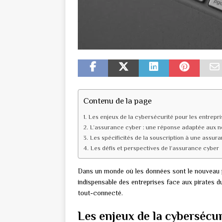
Contenu de la page
Les enjeux de la cybersécurité pour les entrepri
L’assurance cyber : une réponse adaptée aux n
Les spécificités de la souscription à une assur
Les défis et perspectives de l’assurance cyber
Dans un monde où les données sont le nouveau 
indispensable des entreprises face aux pirates d
tout-connecté.
Les enjeux de la cybersécur