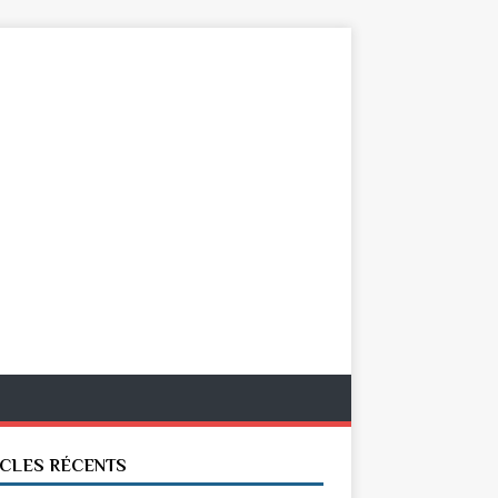
ICLES RÉCENTS