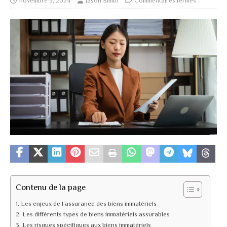
novembre 5, 2024
Jason Smith
Commentaires fermés
Contenu de la page
Les enjeux de l’assurance des biens immatériels
Les différents types de biens immatériels assurables
Les risques spécifiques aux biens immatériels