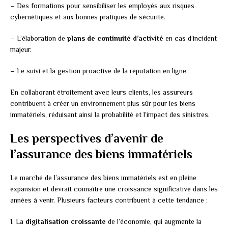
– Des formations pour sensibiliser les employés aux risques
cybernétiques et aux bonnes pratiques de sécurité.
– L’élaboration de
plans de continuité d’activité
en cas d’incident
majeur.
– Le suivi et la gestion proactive de la réputation en ligne.
En collaborant étroitement avec leurs clients, les assureurs
contribuent à créer un environnement plus sûr pour les biens
immatériels, réduisant ainsi la probabilité et l’impact des sinistres.
Les perspectives d’avenir de
l’assurance des biens immatériels
Le marché de l’assurance des biens immatériels est en pleine
expansion et devrait connaître une croissance significative dans les
années à venir. Plusieurs facteurs contribuent à cette tendance :
1. La
digitalisation croissante
de l’économie, qui augmente la