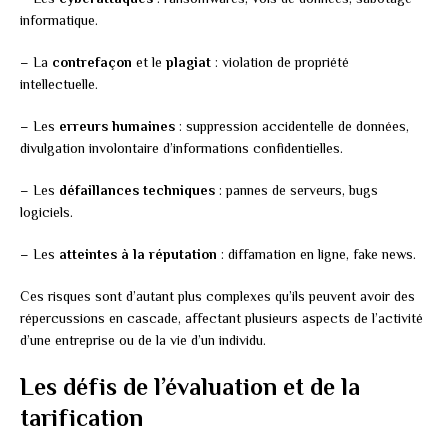
informatique.
– La
contrefaçon
et le
plagiat
: violation de propriété
intellectuelle.
– Les
erreurs humaines
: suppression accidentelle de données,
divulgation involontaire d’informations confidentielles.
– Les
défaillances techniques
: pannes de serveurs, bugs
logiciels.
– Les
atteintes à la réputation
: diffamation en ligne, fake news.
Ces risques sont d’autant plus complexes qu’ils peuvent avoir des
répercussions en cascade, affectant plusieurs aspects de l’activité
d’une entreprise ou de la vie d’un individu.
Les défis de l’évaluation et de la
tarification