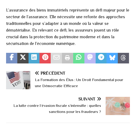
L’assurance des biens immatériels représente un défi majeur pour le
secteur de l’assurance. Elle nécessite une refonte des approches
traditionnelles pour s’adapter à un monde où la valeur se
dématérialise. En relevant ce défi, les assureurs jouent un rôle
crucial dans la protection du patrimoine moderne et dans la
sécurisation de l’économie numérique.
PRÉCÉDENT
La Formation des Élus : Un Droit Fondamental pour
une Démocratie Efficace
SUIVANT
La lutte contre l’évasion fiscale s’intensifie : quelles
sanctions pour les fraudeurs ?