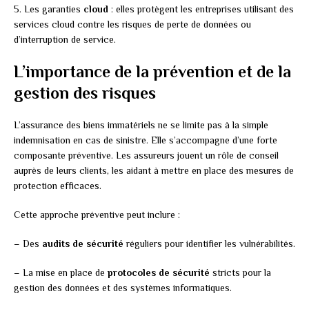
5. Les garanties
cloud
: elles protègent les entreprises utilisant des
services cloud contre les risques de perte de données ou
d’interruption de service.
L’importance de la prévention et de la
gestion des risques
L’assurance des biens immatériels ne se limite pas à la simple
indemnisation en cas de sinistre. Elle s’accompagne d’une forte
composante préventive. Les assureurs jouent un rôle de conseil
auprès de leurs clients, les aidant à mettre en place des mesures de
protection efficaces.
Cette approche préventive peut inclure :
– Des
audits de sécurité
réguliers pour identifier les vulnérabilités.
– La mise en place de
protocoles de sécurité
stricts pour la
gestion des données et des systèmes informatiques.