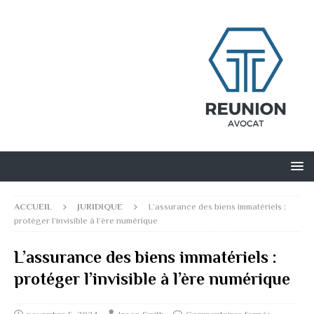
ACCUEIL
JURIDIQUE
L’assurance des biens immatériels :
protéger l’invisible à l’ère numérique
L’assurance des biens immatériels :
protéger l’invisible à l’ère numérique