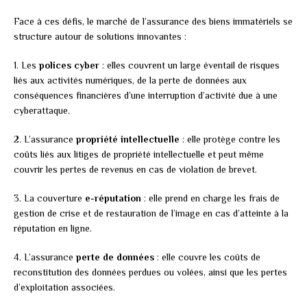
Face à ces défis, le marché de l’assurance des biens immatériels se
structure autour de solutions innovantes :
1. Les
polices cyber
: elles couvrent un large éventail de risques
liés aux activités numériques, de la perte de données aux
conséquences financières d’une interruption d’activité due à une
cyberattaque.
2. L’assurance
propriété intellectuelle
: elle protège contre les
coûts liés aux litiges de propriété intellectuelle et peut même
couvrir les pertes de revenus en cas de violation de brevet.
3. La couverture
e-réputation
: elle prend en charge les frais de
gestion de crise et de restauration de l’image en cas d’atteinte à la
réputation en ligne.
4. L’assurance
perte de données
: elle couvre les coûts de
reconstitution des données perdues ou volées, ainsi que les pertes
d’exploitation associées.