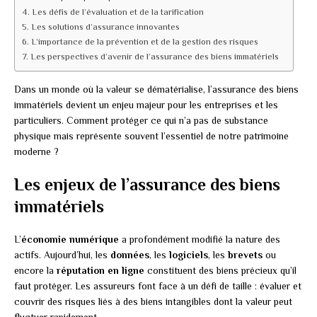
Les défis de l’évaluation et de la tarification
Les solutions d’assurance innovantes
L’importance de la prévention et de la gestion des risques
Les perspectives d’avenir de l’assurance des biens immatériels
Dans un monde où la valeur se dématérialise, l’assurance des biens
immatériels devient un enjeu majeur pour les entreprises et les
particuliers. Comment protéger ce qui n’a pas de substance
physique mais représente souvent l’essentiel de notre patrimoine
moderne ?
Les enjeux de l’assurance des biens
immatériels
L’
économie numérique
a profondément modifié la nature des
actifs. Aujourd’hui, les
données
, les
logiciels
, les
brevets
ou
encore la
réputation en ligne
constituent des biens précieux qu’il
faut protéger. Les assureurs font face à un défi de taille : évaluer et
couvrir des risques liés à des biens intangibles dont la valeur peut
fluctuer rapidement.