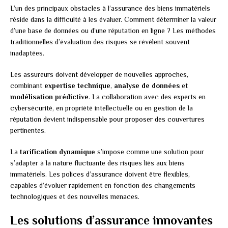
L’un des principaux obstacles à l’assurance des biens immatériels
réside dans la difficulté à les évaluer. Comment déterminer la valeur
d’une base de données ou d’une réputation en ligne ? Les méthodes
traditionnelles d’évaluation des risques se révèlent souvent
inadaptées.
Les assureurs doivent développer de nouvelles approches,
combinant
expertise technique
,
analyse de données
et
modélisation prédictive
. La collaboration avec des experts en
cybersécurité, en propriété intellectuelle ou en gestion de la
réputation devient indispensable pour proposer des couvertures
pertinentes.
La
tarification dynamique
s’impose comme une solution pour
s’adapter à la nature fluctuante des risques liés aux biens
immatériels. Les polices d’assurance doivent être flexibles,
capables d’évoluer rapidement en fonction des changements
technologiques et des nouvelles menaces.
Les solutions d’assurance innovantes