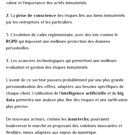
valeur et l’importance des actifs immatériels.
2. La
prise de conscience
des risques liés aux biens immatériels
par les entreprises et les particuliers.
3. L’évolution du cadre réglementaire, avec des lois comme le
RGPD
qui imposent une meilleure protection des données
personnelles.
4. Les avancées technologiques qui permettent une meilleure
évaluation et gestion des risques immatériels.
L’avenir de ce secteur passera probablement par une plus grande
personnalisation des offres, adaptées aux besoins spécifiques de
chaque client. L’utilisation de l’
intelligence artificielle
et du
big
data
permettra une analyse plus fine des risques et une tarification
plus précise.
De nouveaux acteurs, comme les
insurtechs
, pourraient
bouleverser le marché en proposant des solutions innovantes et
flexibles, mieux adaptées aux enjeux du numérique.