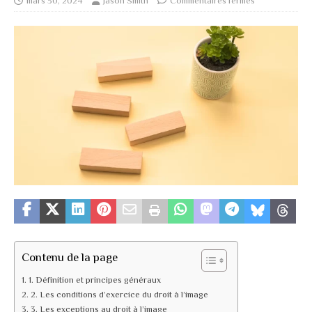
mars 30, 2024
Jason Smith
Commentaires fermés
Contenu de la page
1. Définition et principes généraux
2. Les conditions d’exercice du droit à l’image
3. Les exceptions au droit à l’image