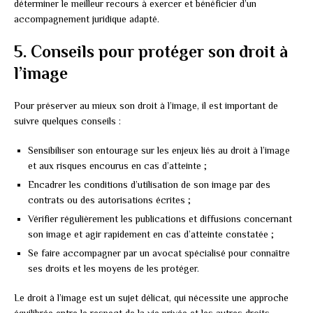
déterminer le meilleur recours à exercer et bénéficier d’un
accompagnement juridique adapté.
5. Conseils pour protéger son droit à
l’image
Pour préserver au mieux son droit à l’image, il est important de
suivre quelques conseils :
Sensibiliser son entourage sur les enjeux liés au droit à l’image
et aux risques encourus en cas d’atteinte ;
Encadrer les conditions d’utilisation de son image par des
contrats ou des autorisations écrites ;
Vérifier régulièrement les publications et diffusions concernant
son image et agir rapidement en cas d’atteinte constatée ;
Se faire accompagner par un avocat spécialisé pour connaître
ses droits et les moyens de les protéger.
Le droit à l’image est un sujet délicat, qui nécessite une approche
équilibrée entre le respect de la vie privée et les autres droits