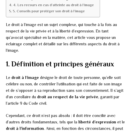
4. Les recours en cas d’atteinte au droit à l’image
5. Conseils pour protéger son droit à l’image
Le droit à l’image est un sujet complexe, qui touche à la fois au
respect de la vie privée et à la liberté d’expression. En tant
qu’avocat spécialisé en la matière, cet article vous propose un
éclairage complet et détaillé sur les différents aspects du droit à
l’image.
1. Définition et principes généraux
Le
droit à l’image
désigne le droit de toute personne, qu’elle soit
célèbre ou non, de contrôler l’utilisation qui est faite de son image
et de s’opposer à sa reproduction sans son consentement. Il s’agit
d’un corollaire du
droit au respect de la vie privée
, garanti par
l’article 9 du Code civil.
Cependant, ce droit n’est pas absolu : il doit être concilié avec
d’autres droits fondamentaux, tels que la
liberté d’expression
et le
droit à l’information
. Ainsi, en fonction des circonstances, il peut