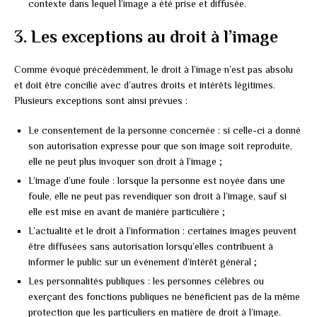
contexte dans lequel l’image a été prise et diffusée.
3. Les exceptions au droit à l’image
Comme évoqué précédemment, le droit à l’image n’est pas absolu
et doit être concilié avec d’autres droits et intérêts légitimes.
Plusieurs exceptions sont ainsi prévues :
Le consentement de la personne concernée : si celle-ci a donné
son autorisation expresse pour que son image soit reproduite,
elle ne peut plus invoquer son droit à l’image ;
L’image d’une foule : lorsque la personne est noyée dans une
foule, elle ne peut pas revendiquer son droit à l’image, sauf si
elle est mise en avant de manière particulière ;
L’actualité et le droit à l’information : certaines images peuvent
être diffusées sans autorisation lorsqu’elles contribuent à
informer le public sur un événement d’intérêt général ;
Les personnalités publiques : les personnes célèbres ou
exerçant des fonctions publiques ne bénéficient pas de la même
protection que les particuliers en matière de droit à l’image.