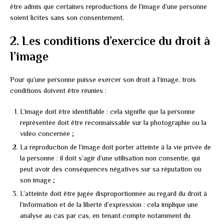
être admis que certaines reproductions de l’image d’une personne
soient licites sans son consentement.
2. Les conditions d’exercice du droit à
l’image
Pour qu’une personne puisse exercer son droit à l’image, trois
conditions doivent être réunies :
L’image doit être identifiable : cela signifie que la personne
représentée doit être reconnaissable sur la photographie ou la
vidéo concernée ;
La reproduction de l’image doit porter atteinte à la vie privée de
la personne : il doit s’agir d’une utilisation non consentie, qui
peut avoir des conséquences négatives sur sa réputation ou
son image ;
L’atteinte doit être jugée disproportionnée au regard du droit à
l’information et de la liberté d’expression : cela implique une
analyse au cas par cas, en tenant compte notamment du