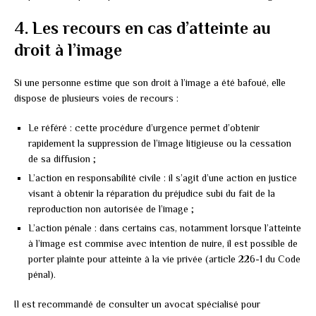
4. Les recours en cas d’atteinte au
droit à l’image
Si une personne estime que son droit à l’image a été bafoué, elle
dispose de plusieurs voies de recours :
Le référé : cette procédure d’urgence permet d’obtenir
rapidement la suppression de l’image litigieuse ou la cessation
de sa diffusion ;
L’action en responsabilité civile : il s’agit d’une action en justice
visant à obtenir la réparation du préjudice subi du fait de la
reproduction non autorisée de l’image ;
L’action pénale : dans certains cas, notamment lorsque l’atteinte
à l’image est commise avec intention de nuire, il est possible de
porter plainte pour atteinte à la vie privée (article 226-1 du Code
pénal).
Il est recommandé de consulter un avocat spécialisé pour