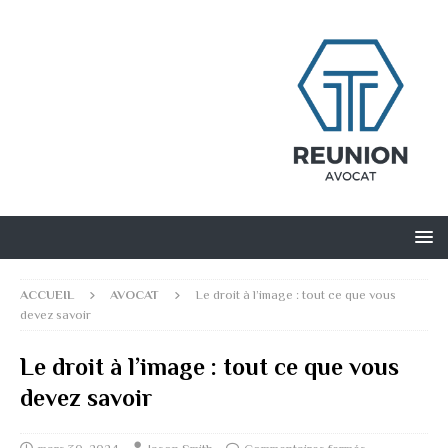
ACCUEIL
AVOCAT
Le droit à l’image : tout ce que vous
devez savoir
Le droit à l’image : tout ce que vous
devez savoir