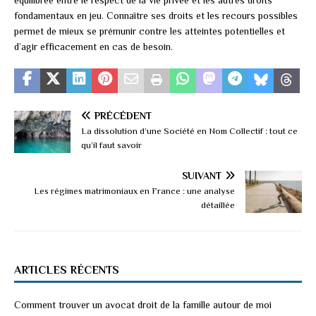
fondamentaux en jeu. Connaître ses droits et les recours possibles
permet de mieux se prémunir contre les atteintes potentielles et
d’agir efficacement en cas de besoin.
PRÉCÉDENT
La dissolution d’une Société en Nom Collectif : tout ce
qu’il faut savoir
SUIVANT
Les régimes matrimoniaux en France : une analyse
détaillée
ARTICLES RÉCENTS
Comment trouver un avocat droit de la famille autour de moi