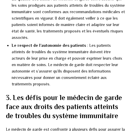
les soins prodigués aux patients atteints de troubles du système
immunitaire sont conformes aux recommandations médicales et
scientifiques en vigueur. Il doit également veiller à ce que les
patients soient informés de manière claire et adaptée sur leur
état de santé, les traitements proposés et les éventuels risques
associés.
Le respect de l’autonomie des patients
: Les patients
atteints de troubles du système immunitaire doivent être
acteurs de leur prise en charge et pouvoir exprimer leurs choix
en matière de soins. Le médecin de garde doit respecter leur
autonomie et s’assurer qu’ils disposent des informations
nécessaires pour donner un consentement éclairé aux
traitements proposés.
3. Les défis pour le médecin de garde
face aux droits des patients atteints
de troubles du système immunitaire
Le médecin de garde est confronté à plusieurs défis pour assurer la