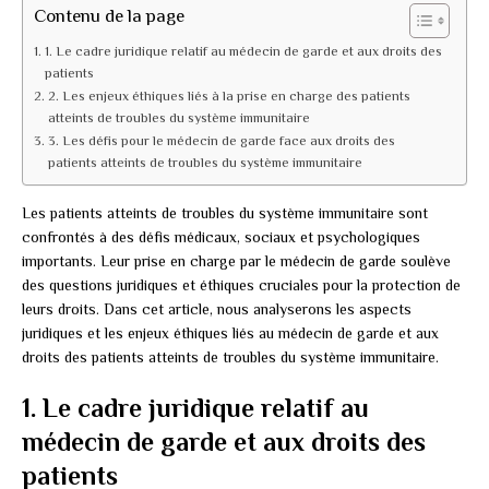
Contenu de la page
1. Le cadre juridique relatif au médecin de garde et aux droits des
patients
2. Les enjeux éthiques liés à la prise en charge des patients
atteints de troubles du système immunitaire
3. Les défis pour le médecin de garde face aux droits des
patients atteints de troubles du système immunitaire
Les patients atteints de troubles du système immunitaire sont
confrontés à des défis médicaux, sociaux et psychologiques
importants. Leur prise en charge par le médecin de garde soulève
des questions juridiques et éthiques cruciales pour la protection de
leurs droits. Dans cet article, nous analyserons les aspects
juridiques et les enjeux éthiques liés au médecin de garde et aux
droits des patients atteints de troubles du système immunitaire.
1. Le cadre juridique relatif au
médecin de garde et aux droits des
patients