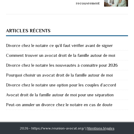
recouvrement
ARTICLES RÉCENTS
Divorce chez le notaire ce qu’il faut vérifier avant de signer
Comment trouver un avocat droit de la famille autour de moi
Divorce chez le notaire les nouveautés à connaître pour 2026
Pourquoi choisir un avocat droit de la famille autour de moi
Divorce chez le notaire une option pour les couples d’accord
Avocat droit de la famille autour de moi pour une séparation
Peut-on annuler un divorce chez le notaire en cas de doute
2026 - https://www.reunion-avocat.org/
|
Mentions légales