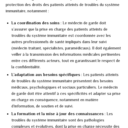
protection des droits des patients atteints de troubles du système
immunitaire, notamment :
La coordination des soins
: Le médecin de garde doit
s’assurer que la prise en charge des patients atteints de
troubles du système immunitaire est coordonnée avec les
autres professionnels de santé impliqués dans leur suivi
(médecin traitant, spécialistes, paramédicaux). Il doit également
veiller à la transmission des informations médicales pertinentes
entre ces différents acteurs, tout en garantissant le respect de
la confidentialité.
L’adaptation aux besoins spécifiques
: Les patients atteints
de troubles du système immunitaire présentent des besoins
médicaux, psychologiques et sociaux particuliers. Le médecin
de garde doit être attentif à ces spécificités et adapter sa prise
en charge en conséquence, notamment en matière
d’information, de soutien et de suivi.
La formation et la mise à jour des connaissances
: Les
troubles du système immunitaire sont des pathologies
complexes et évolutives, dont la prise en charge nécessite des