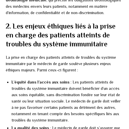
des médecins envers leurs patients, notamment en matière
d’information, de confidentialité et de non-discrimination.
2. Les enjeux éthiques liés à la prise
en charge des patients atteints de
troubles du système immunitaire
La prise en charge des patients atteints de troubles du système
immunitaire par le médecin de garde soulève plusieurs enjeux
éthiques majeurs. Parmi ceux-ci figurent :
L’équité dans l’accès aux soins
: Les patients atteints de
troubles du système immunitaire doivent bénéficier d’un accès
aux soins équitable, sans discrimination fondée sur leur état de
santé ou leur situation sociale. Le médecin de garde doit veiller
à ne pas favoriser certains patients au détriment des autres,
notamment en tenant compte des besoins spécifiques liés aux
troubles du système immunitaire.
La qualité des soins
: Le médecin de garde doit s’assurer que