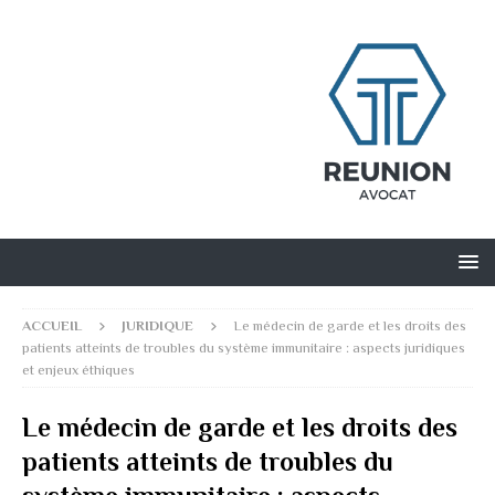
ACCUEIL
JURIDIQUE
Le médecin de garde et les droits des
patients atteints de troubles du système immunitaire : aspects juridiques
et enjeux éthiques
Le médecin de garde et les droits des
patients atteints de troubles du