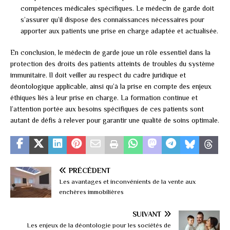
compétences médicales spécifiques. Le médecin de garde doit
s’assurer qu’il dispose des connaissances nécessaires pour
apporter aux patients une prise en charge adaptée et actualisée.
En conclusion, le médecin de garde joue un rôle essentiel dans la
protection des droits des patients atteints de troubles du système
immunitaire. Il doit veiller au respect du cadre juridique et
déontologique applicable, ainsi qu’à la prise en compte des enjeux
éthiques liés à leur prise en charge. La formation continue et
l’attention portée aux besoins spécifiques de ces patients sont
autant de défis à relever pour garantir une qualité de soins optimale.
PRÉCÉDENT
Les avantages et inconvénients de la vente aux
enchères immobilières
SUIVANT
Les enjeux de la déontologie pour les sociétés de