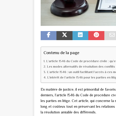
Contenu de la page
L’article 1546 du Code de procédure civile : qu’e
Les modes alternatifs de résolution des conflits
L’article 1546 : un outil facilitant l’accès à ces 
L’intérêt de l’article 1546 pour les parties en liti
En matière de justice, il est primordial de favori
derniers, l’article 1546 du Code de procédure civ
les parties en litige. Cet article, qui concerne la
long et coûteux tout en préservant les relations 
la résolution amiable des différends.