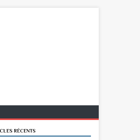
ICLES RÉCENTS