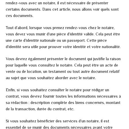
rendez-vous avec un notaire, il est nécessaire de présenter
certains documents. Dans cet article, nous allons voir quels sont
ces documents.
Tout d’abord, lorsque vous prenez rendez-vous chez le notaire,
vous devez vous munir d’une pièce d’identité valide. Cela peut être
une carte d’identité nationale ou un passeport. Cette pièce
d’identité sera utile pour prouver votre identité et votre nationalité.
Vous devrez également présenter le document qui justifie la raison
pour laquelle vous consultez le notaire. Cela peut être un acte de
vente ou de location, un testament ou tout autre document relatif
au sujet que vous souhaitez aborder avec le notaire.
Enfin, si vous souhaitez consulter le notaire pour rédiger un
contrat, vous devrez fournir toutes les informations nécessaires à
sa rédaction : description complète des biens concernés, montant
de la transaction, durée du contrat, etc.
Si vous souhaitez bénéficier des services d’un notaire, il est
essentiel de se munir des documents nécessaires avant votre