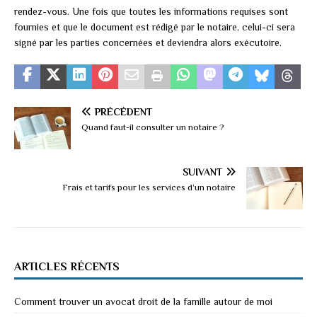
rendez-vous. Une fois que toutes les informations requises sont
fournies et que le document est rédigé par le notaire, celui-ci sera
signé par les parties concernées et deviendra alors exécutoire.
PRÉCÉDENT
Quand faut-il consulter un notaire ?
SUIVANT
Frais et tarifs pour les services d’un notaire
ARTICLES RÉCENTS
Comment trouver un avocat droit de la famille autour de moi