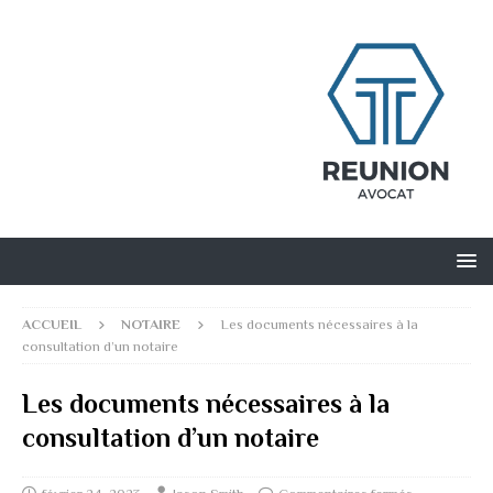
ACCUEIL
NOTAIRE
Les documents nécessaires à la
consultation d’un notaire
Les documents nécessaires à la
consultation d’un notaire