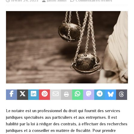
février 24, 2023
Jason Smith
Commentaires fermés
Le notaire est un professionnel du droit qui fournit des services
juridiques spécialisés aux particuliers et aux entreprises. Il est
habilité par la loi à rédiger des contrats, à effectuer des recherches
juridiques et à conseiller en matière de fiscalité. Pour prendre