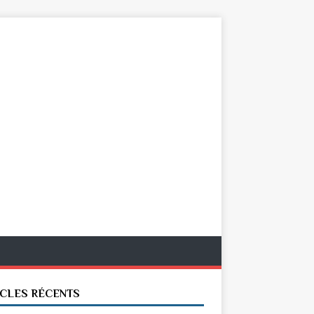
ICLES RÉCENTS