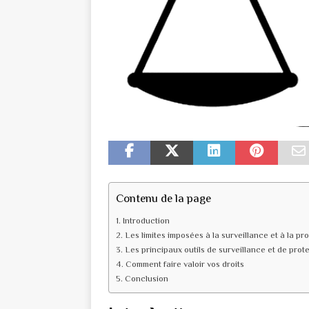
Contenu de la page
Introduction
Les limites imposées à la surveillance et à la pr
Les principaux outils de surveillance et de prot
Comment faire valoir vos droits
Conclusion