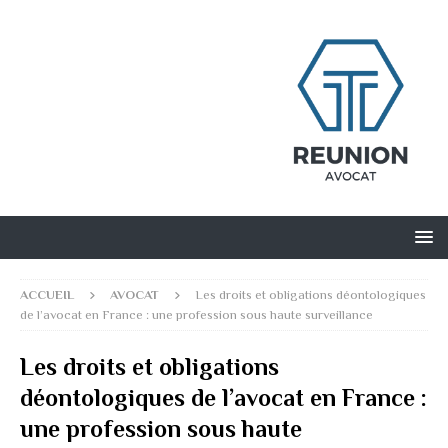
ACCUEIL
AVOCAT
Les droits et obligations déontologiques
de l’avocat en France : une profession sous haute surveillance
Les droits et obligations
déontologiques de l’avocat en France :
une profession sous haute