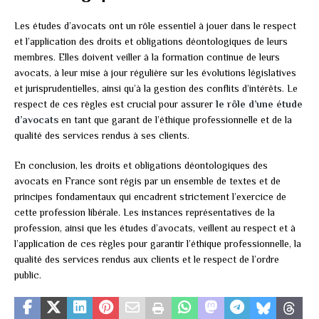
Les études d’avocats ont un rôle essentiel à jouer dans le respect
et l’application des droits et obligations déontologiques de leurs
membres. Elles doivent veiller à la formation continue de leurs
avocats, à leur mise à jour régulière sur les évolutions législatives
et jurisprudentielles, ainsi qu’à la gestion des conflits d’intérêts. Le
respect de ces règles est crucial pour assurer
le rôle d’une étude
d’avocats
en tant que garant de l’éthique professionnelle et de la
qualité des services rendus à ses clients.
En conclusion, les droits et obligations déontologiques des
avocats en France sont régis par un ensemble de textes et de
principes fondamentaux qui encadrent strictement l’exercice de
cette profession libérale. Les instances représentatives de la
profession, ainsi que les études d’avocats, veillent au respect et à
l’application de ces règles pour garantir l’éthique professionnelle, la
qualité des services rendus aux clients et le respect de l’ordre
public.