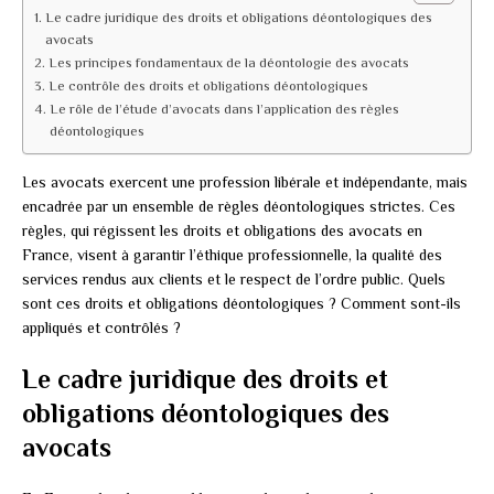
Le cadre juridique des droits et obligations déontologiques des
avocats
Les principes fondamentaux de la déontologie des avocats
Le contrôle des droits et obligations déontologiques
Le rôle de l’étude d’avocats dans l’application des règles
déontologiques
Les avocats exercent une profession libérale et indépendante, mais
encadrée par un ensemble de règles déontologiques strictes. Ces
règles, qui régissent les droits et obligations des avocats en
France, visent à garantir l’éthique professionnelle, la qualité des
services rendus aux clients et le respect de l’ordre public. Quels
sont ces droits et obligations déontologiques ? Comment sont-ils
appliqués et contrôlés ?
Le cadre juridique des droits et
obligations déontologiques des
avocats