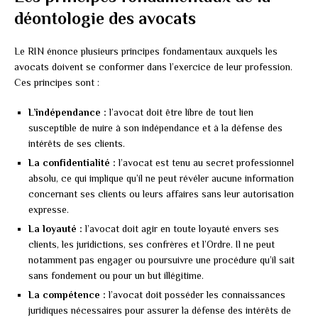
déontologie des avocats
Le RIN énonce plusieurs principes fondamentaux auxquels les
avocats doivent se conformer dans l’exercice de leur profession.
Ces principes sont :
L’indépendance :
l’avocat doit être libre de tout lien
susceptible de nuire à son indépendance et à la défense des
intérêts de ses clients.
La confidentialité :
l’avocat est tenu au secret professionnel
absolu, ce qui implique qu’il ne peut révéler aucune information
concernant ses clients ou leurs affaires sans leur autorisation
expresse.
La loyauté :
l’avocat doit agir en toute loyauté envers ses
clients, les juridictions, ses confrères et l’Ordre. Il ne peut
notamment pas engager ou poursuivre une procédure qu’il sait
sans fondement ou pour un but illégitime.
La compétence :
l’avocat doit posséder les connaissances
juridiques nécessaires pour assurer la défense des intérêts de