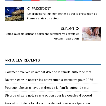
PRÉCÉDENT
Le droit moral : un concept clé pour la protection de
l’œuvre et de son auteur
SUIVANT
Litige avec un artisan : comment défendre vos droits et
obtenir réparation
ARTICLES RÉCENTS
Comment trouver un avocat droit de la famille autour de moi
Divorce chez le notaire les nouveautés à connaître pour 2026
Pourquoi choisir un avocat droit de la famille autour de moi
Divorce chez le notaire une option pour les couples d’accord
Avocat droit de la famille autour de moi pour une séparation