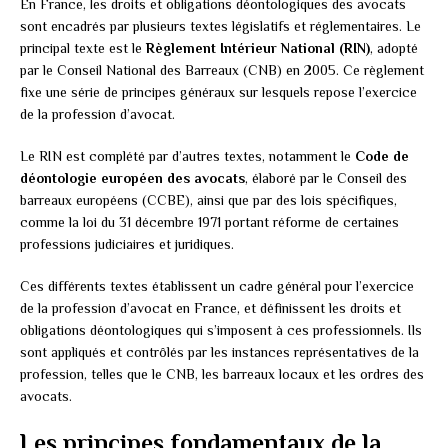
En France, les droits et obligations déontologiques des avocats
sont encadrés par plusieurs textes législatifs et réglementaires. Le
principal texte est le
Règlement Intérieur National (RIN)
, adopté
par le Conseil National des Barreaux (CNB) en 2005. Ce règlement
fixe une série de principes généraux sur lesquels repose l’exercice
de la profession d’avocat.
Le RIN est complété par d’autres textes, notamment le
Code de
déontologie européen des avocats
, élaboré par le Conseil des
barreaux européens (CCBE), ainsi que par des lois spécifiques,
comme la loi du 31 décembre 1971 portant réforme de certaines
professions judiciaires et juridiques.
Ces différents textes établissent un cadre général pour l’exercice
de la profession d’avocat en France, et définissent les droits et
obligations déontologiques qui s’imposent à ces professionnels. Ils
sont appliqués et contrôlés par les instances représentatives de la
profession, telles que le CNB, les barreaux locaux et les ordres des
avocats.
Les principes fondamentaux de la