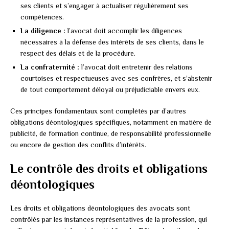
ses clients et s’engager à actualiser régulièrement ses
compétences.
La diligence :
l’avocat doit accomplir les diligences
nécessaires à la défense des intérêts de ses clients, dans le
respect des délais et de la procédure.
La confraternité :
l’avocat doit entretenir des relations
courtoises et respectueuses avec ses confrères, et s’abstenir
de tout comportement déloyal ou préjudiciable envers eux.
Ces principes fondamentaux sont complétés par d’autres
obligations déontologiques spécifiques, notamment en matière de
publicité, de formation continue, de responsabilité professionnelle
ou encore de gestion des conflits d’intérêts.
Le contrôle des droits et obligations
déontologiques
Les droits et obligations déontologiques des avocats sont
contrôlés par les instances représentatives de la profession, qui