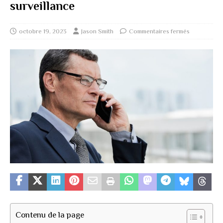
surveillance
octobre 19, 2023
Jason Smith
Commentaires fermés
Contenu de la page