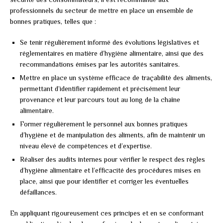
professionnels du secteur de mettre en place un ensemble de
bonnes pratiques, telles que :
Se tenir régulièrement informé des évolutions législatives et
réglementaires en matière d’hygiène alimentaire, ainsi que des
recommandations émises par les autorités sanitaires.
Mettre en place un système efficace de traçabilité des aliments,
permettant d’identifier rapidement et précisément leur
provenance et leur parcours tout au long de la chaîne
alimentaire.
Former régulièrement le personnel aux bonnes pratiques
d’hygiène et de manipulation des aliments, afin de maintenir un
niveau élevé de compétences et d’expertise.
Réaliser des audits internes pour vérifier le respect des règles
d’hygiène alimentaire et l’efficacité des procédures mises en
place, ainsi que pour identifier et corriger les éventuelles
défaillances.
En appliquant rigoureusement ces principes et en se conformant