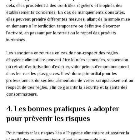
cela, elles procèdent à des contrôles réguliers et inopinés des
établissements concernés. En cas de manquements constatés,
elles peuvent prendre différentes mesures, allant de la simple mise
en demeure à l’interdiction temporaire ou définitive d’exercer
l’activité, en passant par le retrait ou le rappel des produits
incriminés.
Les sanctions encourues en cas de non-respect des règles
d’hygiène alimentaire peuvent être lourdes : amendes, suspension
ou retrait d’autorisation d’exercer, voire peines d’emprisonnement
dans les cas les plus graves. Il est donc primordial pour les
professionnels du secteur alimentaire de veiller scrupuleusement au
respect de ces règles, afin de garantir la sécurité et la santé des
consommateurs.
4. Les bonnes pratiques à adopter
pour prévenir les risques
Pour maîtriser les risques liés à l’hygiène alimentaire et assurer la
sécurité des consommateurs, il est recommandé aux