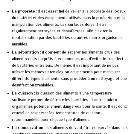
La propreté
: il est essentiel de veiller à la propreté des locaux,
du matériel et des équipements utilisés dans la production et la
manipulation des aliments. Les surfaces doivent être
régulièrement nettoyées et désinfectées, afin d’éviter la
contamination par des bactéries ou autres micro-organismes
nuisibles.
La séparation
: il convient de séparer les aliments crus des
aliments cuits ou prêts à consommer, afin d’éviter le transfert
de bactéries entre eux. De même, il est important de ne pas
utiliser les mêmes ustensiles ou équipements pour manipuler
différents types d’aliments sans procéder à un nettoyage et une
désinfection préalables.
La cuisson
: la cuisson des aliments à une température
suffisante permet de détruire les bactéries et autres micro-
organismes potentiellement dangereux pour la santé. Il est donc
crucial de respecter les températures de cuisson
recommandées pour chaque type d’aliment.
La conservation
: les aliments doivent être conservés dans des
conditions appropriées, en respectant notamment les