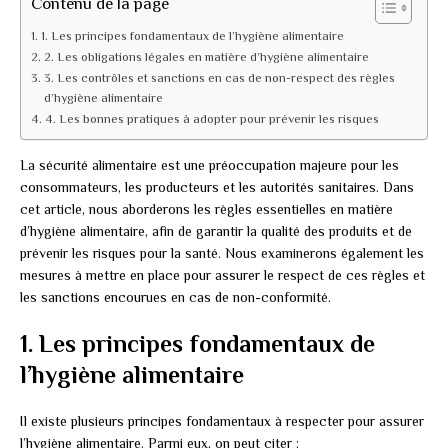
Contenu de la page
1. Les principes fondamentaux de l’hygiène alimentaire
2. Les obligations légales en matière d’hygiène alimentaire
3. Les contrôles et sanctions en cas de non-respect des règles
d’hygiène alimentaire
4. Les bonnes pratiques à adopter pour prévenir les risques
La sécurité alimentaire est une préoccupation majeure pour les
consommateurs, les producteurs et les autorités sanitaires. Dans
cet article, nous aborderons les règles essentielles en matière
d’hygiène alimentaire, afin de garantir la qualité des produits et de
prévenir les risques pour la santé. Nous examinerons également les
mesures à mettre en place pour assurer le respect de ces règles et
les sanctions encourues en cas de non-conformité.
1. Les principes fondamentaux de
l’hygiène alimentaire
Il existe plusieurs principes fondamentaux à respecter pour assurer
l’hygiène alimentaire. Parmi eux, on peut citer :