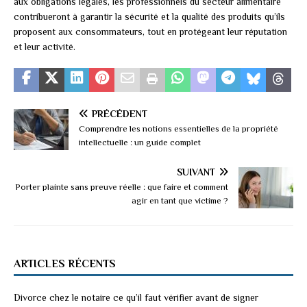
aux obligations légales, les professionnels du secteur alimentaire
contribueront à garantir la sécurité et la qualité des produits qu’ils
proposent aux consommateurs, tout en protégeant leur réputation
et leur activité.
PRÉCÉDENT
Comprendre les notions essentielles de la propriété
intellectuelle : un guide complet
SUIVANT
Porter plainte sans preuve réelle : que faire et comment
agir en tant que victime ?
ARTICLES RÉCENTS
Divorce chez le notaire ce qu’il faut vérifier avant de signer