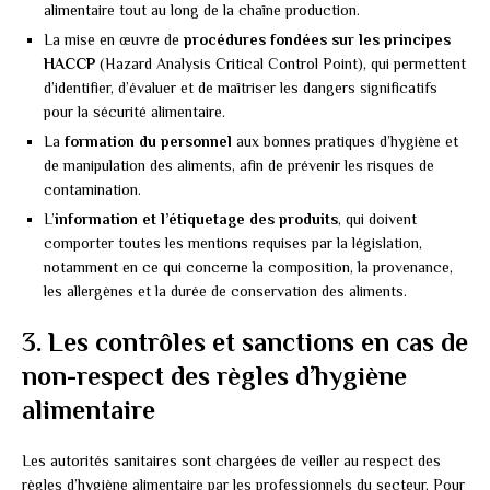
alimentaire tout au long de la chaîne production.
La mise en œuvre de
procédures fondées sur les principes
HACCP
(Hazard Analysis Critical Control Point), qui permettent
d’identifier, d’évaluer et de maîtriser les dangers significatifs
pour la sécurité alimentaire.
La
formation du personnel
aux bonnes pratiques d’hygiène et
de manipulation des aliments, afin de prévenir les risques de
contamination.
L’
information et l’étiquetage des produits
, qui doivent
comporter toutes les mentions requises par la législation,
notamment en ce qui concerne la composition, la provenance,
les allergènes et la durée de conservation des aliments.
3. Les contrôles et sanctions en cas de
non-respect des règles d’hygiène
alimentaire
Les autorités sanitaires sont chargées de veiller au respect des
règles d’hygiène alimentaire par les professionnels du secteur. Pour