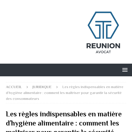
ACCUEIL
JURIDIQUE
Les règles indispensables en matière
d’hygiène alimentaire : comment les maîtriser pour garantir la sécurité
des consommateurs
Les règles indispensables en matière
d’hygiène alimentaire : comment les