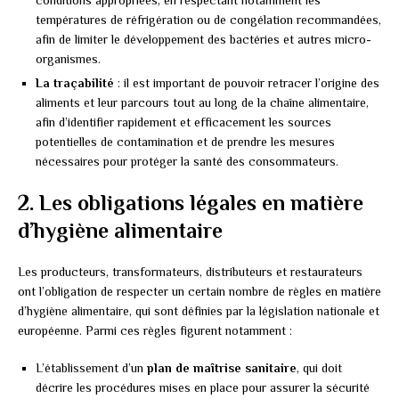
températures de réfrigération ou de congélation recommandées,
afin de limiter le développement des bactéries et autres micro-
organismes.
La traçabilité
: il est important de pouvoir retracer l’origine des
aliments et leur parcours tout au long de la chaîne alimentaire,
afin d’identifier rapidement et efficacement les sources
potentielles de contamination et de prendre les mesures
nécessaires pour protéger la santé des consommateurs.
2. Les obligations légales en matière
d’hygiène alimentaire
Les producteurs, transformateurs, distributeurs et restaurateurs
ont l’obligation de respecter un certain nombre de règles en matière
d’hygiène alimentaire, qui sont définies par la législation nationale et
européenne. Parmi ces règles figurent notamment :
L’établissement d’un
plan de maîtrise sanitaire
, qui doit
décrire les procédures mises en place pour assurer la sécurité