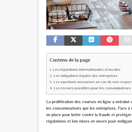
Contenu de la page
Les régulations internationales et locales
Les obligations légales des entreprises
Les sanctions encourues en cas de non-respect 
Les recours possibles pour les consommateurs 
La prolifération des courses en ligne a entraîné
les consommateurs que les entreprises. Face à c
en place pour lutter contre la fraude et protéger
régulations et lois mises en œuvre pour endiguer 