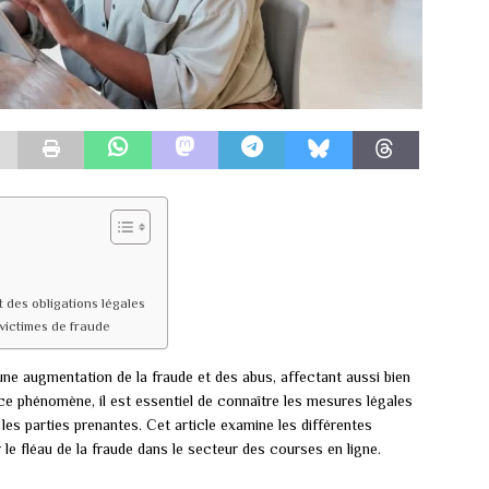
des obligations légales
victimes de fraude
 une augmentation de la fraude et des abus, affectant aussi bien
e phénomène, il est essentiel de connaître les mesures légales
 les parties prenantes. Cet article examine les différentes
le fléau de la fraude dans le secteur des courses en ligne.