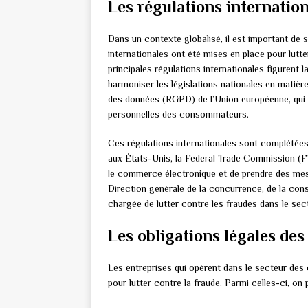
Les régulations internation
Dans un contexte globalisé, il est important de 
internationales ont été mises en place pour lutte
principales régulations internationales figurent 
harmoniser les législations nationales en matière
des données (RGPD) de l’Union européenne, qui 
personnelles des consommateurs.
Ces régulations internationales sont complétées
aux États-Unis, la Federal Trade Commission (F
le commerce électronique et de prendre des mes
Direction générale de la concurrence, de la co
chargée de lutter contre les fraudes dans le sec
Les obligations légales des
Les entreprises qui opèrent dans le secteur des 
pour lutter contre la fraude. Parmi celles-ci, on p