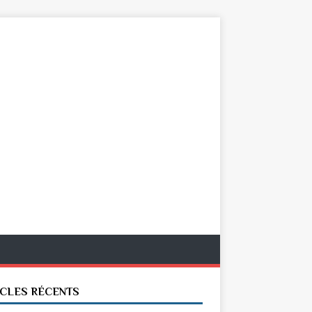
ICLES RÉCENTS