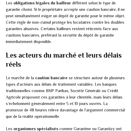
Les
obligations légales du bailleur
diffèrent selon le type de
garantie choisi. Si le propriétaire accepte une caution bancaire, il ne
peut simultanément exiger un dépôt de garantie pour le même objet.
Cette règle de non-cumul protège les locataires contre les doubles
garanties abusives. Certains bailleurs restent réticents face aux
cautions bancaires, préférant la sécurité du dépôt de garantie
immédiatement disponible.
Les acteurs du marché et leurs délais
réels
Le marché de la
caution bancaire
se structure autour de plusieurs
types d’acteurs aux délais de traitement variables. Les banques
traditionnelles comme BNP Paribas, Société Générale ou Crédit
Agricole proposent ces garanties à leur clientèle, mais leurs délais
s’échelonnent généralement entre 5 et 10 jours ouvrés. La
promesse de 48 heures relève davantage de l’argument commercial
que de la réalité opérationnelle.
Les
organismes spécialisés
comme Garantme ou Garantizy ont