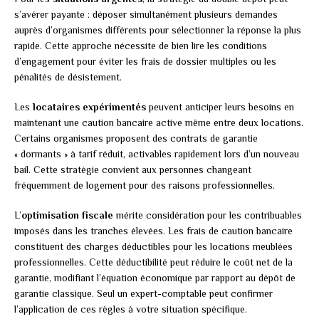
s’avérer payante : déposer simultanément plusieurs demandes
auprès d’organismes différents pour sélectionner la réponse la plus
rapide. Cette approche nécessite de bien lire les conditions
d’engagement pour éviter les frais de dossier multiples ou les
pénalités de désistement.
Les
locataires expérimentés
peuvent anticiper leurs besoins en
maintenant une caution bancaire active même entre deux locations.
Certains organismes proposent des contrats de garantie
« dormants » à tarif réduit, activables rapidement lors d’un nouveau
bail. Cette stratégie convient aux personnes changeant
fréquemment de logement pour des raisons professionnelles.
L’
optimisation fiscale
mérite considération pour les contribuables
imposés dans les tranches élevées. Les frais de caution bancaire
constituent des charges déductibles pour les locations meublées
professionnelles. Cette déductibilité peut réduire le coût net de la
garantie, modifiant l’équation économique par rapport au dépôt de
garantie classique. Seul un expert-comptable peut confirmer
l’application de ces règles à votre situation spécifique.