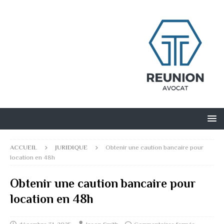
ACCUEIL
JURIDIQUE
Obtenir une caution bancaire pour
location en 48h
Obtenir une caution bancaire pour
location en 48h