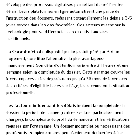
développé des processus digitalisés permettant d’accélérer les
délais. Leurs plateformes en ligne automatisent une partie de
l’instruction des dossiers, réduisant potentiellement les délais à 3-5
jours ouvrés dans les cas favorables. Ces acteurs misent sur la
technologie pour se différencier des circuits bancaires
traditionnels.
La
Garantie Visale
, dispositif public gratuit géré par Action
Logement, constitue l’alternative la plus avantageuse
financièrement. Son délai d’obtention varie entre 24 heures et une
semaine selon la complétude du dossier. Cette garantie couvre les
loyers impayés et les dégradations jusqu’à 36 mois de loyer, avec
des critères d’éligibilité basés sur l’âge, les revenus ou la situation
professionnelle.
Les
facteurs influençant les délais
incluent la complétude du
dossier, la période de l’année (rentrée scolaire particulièrement
chargée), la complexité du profil du demandeur et les vérifications
requises par l’organisme. Un dossier incomplet ou nécessitant des
justificatifs complémentaires peut facilement doubler les délais