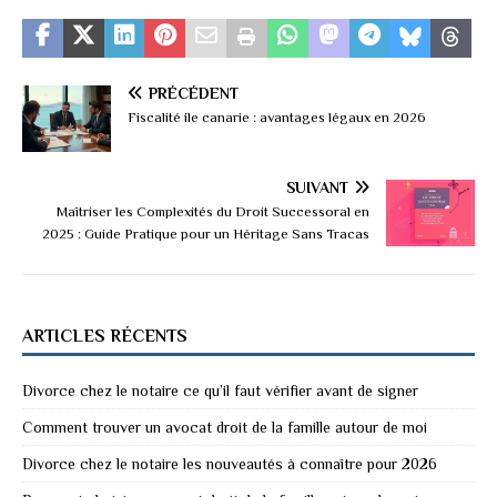
PRÉCÉDENT
Fiscalité ile canarie : avantages légaux en 2026
SUIVANT
Maîtriser les Complexités du Droit Successoral en
2025 : Guide Pratique pour un Héritage Sans Tracas
ARTICLES RÉCENTS
Divorce chez le notaire ce qu’il faut vérifier avant de signer
Comment trouver un avocat droit de la famille autour de moi
Divorce chez le notaire les nouveautés à connaître pour 2026