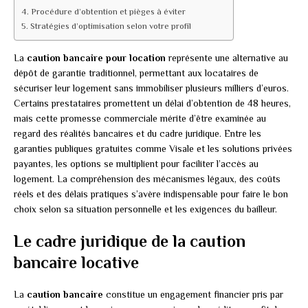
Procédure d’obtention et pièges à éviter
Stratégies d’optimisation selon votre profil
La
caution bancaire pour location
représente une alternative au
dépôt de garantie traditionnel, permettant aux locataires de
sécuriser leur logement sans immobiliser plusieurs milliers d’euros.
Certains prestataires promettent un délai d’obtention de 48 heures,
mais cette promesse commerciale mérite d’être examinée au
regard des réalités bancaires et du cadre juridique. Entre les
garanties publiques gratuites comme Visale et les solutions privées
payantes, les options se multiplient pour faciliter l’accès au
logement. La compréhension des mécanismes légaux, des coûts
réels et des délais pratiques s’avère indispensable pour faire le bon
choix selon sa situation personnelle et les exigences du bailleur.
Le cadre juridique de la caution
bancaire locative
La
caution bancaire
constitue un engagement financier pris par