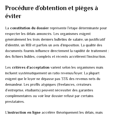
Procédure d’obtention et pièges à
éviter
La
constitution du dossier
représente l’étape déterminante pour
respecter les délais annoncés. Les organismes exigent
généralement les trois derniers bulletins de salaire, un justificatif
d’identité, un RIB et parfois un avis d’imposition. La qualité des
documents fournis influence directement la rapidité de traitement :
des fichiers lisibles, complets et récents accélèrent l’instruction.
Les
critères d’acceptation
varient selon les organismes mais
incluent systématiquement un ratio revenus/loyer. La plupart
exigent que le loyer ne dépasse pas 33% des revenus nets du
demandeur. Les profils atypiques (freelances, créateurs
d’entreprise, étudiants) peuvent nécessiter des garanties
complémentaires ou voir leur dossier refusé par certains
prestataires.
L’
instruction en ligne
accélère théoriquement les délais, mais