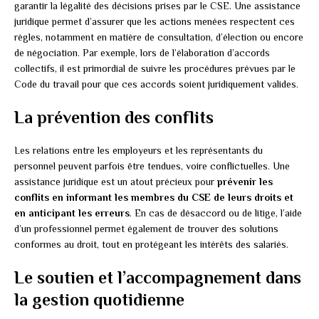
garantir la légalité des décisions prises par le CSE. Une assistance
juridique permet d’assurer que les actions menées respectent ces
règles, notamment en matière de consultation, d’élection ou encore
de négociation. Par exemple, lors de l’élaboration d’accords
collectifs, il est primordial de suivre les procédures prévues par le
Code du travail pour que ces accords soient juridiquement valides.
La prévention des conflits
Les relations entre les employeurs et les représentants du
personnel peuvent parfois être tendues, voire conflictuelles. Une
assistance juridique est un atout précieux pour
prévenir les
conflits en informant les membres du CSE de leurs droits et
en anticipant les erreurs
. En cas de désaccord ou de litige, l’aide
d’un professionnel permet également de trouver des solutions
conformes au droit, tout en protégeant les intérêts des salariés.
Le soutien et l’accompagnement dans
la gestion quotidienne