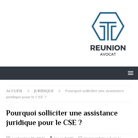
ACCUEIL
JURIDIQUE
Pourquoi solliciter une assistance
juridique pour le CSE ?
Pourquoi solliciter une assistance
juridique pour le CSE ?