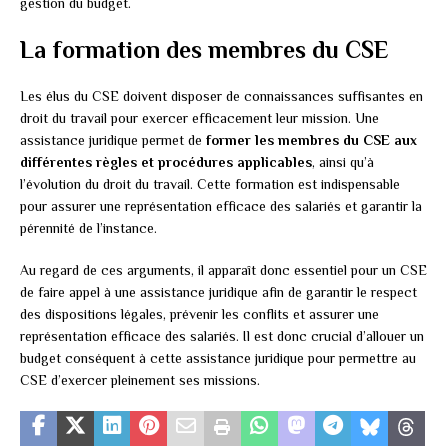
gestion du budget.
La formation des membres du CSE
Les élus du CSE doivent disposer de connaissances suffisantes en
droit du travail pour exercer efficacement leur mission. Une
assistance juridique permet de
former les membres du CSE aux
différentes règles et procédures applicables
, ainsi qu’à
l’évolution du droit du travail. Cette formation est indispensable
pour assurer une représentation efficace des salariés et garantir la
pérennité de l’instance.
Au regard de ces arguments, il apparaît donc essentiel pour un CSE
de faire appel à une assistance juridique afin de garantir le respect
des dispositions légales, prévenir les conflits et assurer une
représentation efficace des salariés. Il est donc crucial d’allouer un
budget conséquent à cette assistance juridique pour permettre au
CSE d’exercer pleinement ses missions.