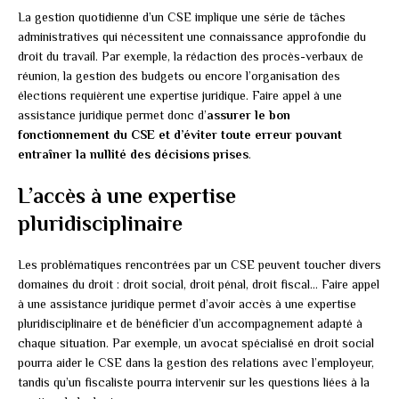
La gestion quotidienne d’un CSE implique une série de tâches
administratives qui nécessitent une connaissance approfondie du
droit du travail. Par exemple, la rédaction des procès-verbaux de
réunion, la gestion des budgets ou encore l’organisation des
élections requièrent une expertise juridique. Faire appel à une
assistance juridique permet donc d’
assurer le bon
fonctionnement du CSE et d’éviter toute erreur pouvant
entraîner la nullité des décisions prises
.
L’accès à une expertise
pluridisciplinaire
Les problématiques rencontrées par un CSE peuvent toucher divers
domaines du droit : droit social, droit pénal, droit fiscal… Faire appel
à une assistance juridique permet d’avoir accès à une expertise
pluridisciplinaire et de bénéficier d’un accompagnement adapté à
chaque situation. Par exemple, un avocat spécialisé en droit social
pourra aider le CSE dans la gestion des relations avec l’employeur,
tandis qu’un fiscaliste pourra intervenir sur les questions liées à la