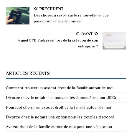
PRÉCÉDENT
Les choses à savoir sur le renouvellement de
passeport : un guide complet
SUIVANT
A quel CFE s’adresser lors de la création de son
entreprise ?
ARTICLES RÉCENTS
Comment trouver un avocat droit de la famille autour de moi
Divorce chez le notaire les nouveautés à connaître pour 2026
Pourquoi choisir un avocat droit de la famille autour de moi
Divorce chez le notaire une option pour les couples d’accord
Avocat droit de la famille autour de moi pour une séparation