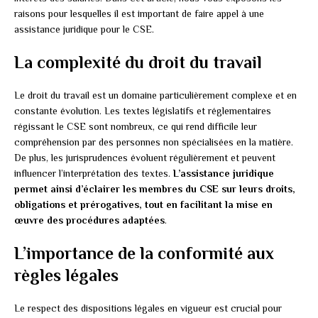
raisons pour lesquelles il est important de faire appel à une
assistance juridique pour le CSE.
La complexité du droit du travail
Le droit du travail est un domaine particulièrement complexe et en
constante évolution. Les textes législatifs et réglementaires
régissant le CSE sont nombreux, ce qui rend difficile leur
compréhension par des personnes non spécialisées en la matière.
De plus, les jurisprudences évoluent régulièrement et peuvent
influencer l’interprétation des textes.
L’assistance juridique
permet ainsi d’éclairer les membres du CSE sur leurs droits,
obligations et prérogatives, tout en facilitant la mise en
œuvre des procédures adaptées
.
L’importance de la conformité aux
règles légales
Le respect des dispositions légales en vigueur est crucial pour