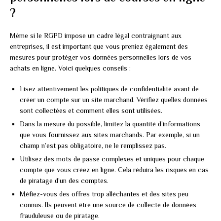
?
Même si le RGPD impose un cadre légal contraignant aux
entreprises, il est important que vous preniez également des
mesures pour protéger vos données personnelles lors de vos
achats en ligne. Voici quelques conseils :
Lisez attentivement les politiques de confidentialité avant de
créer un compte sur un site marchand. Vérifiez quelles données
sont collectées et comment elles sont utilisées.
Dans la mesure du possible, limitez la quantité d’informations
que vous fournissez aux sites marchands. Par exemple, si un
champ n’est pas obligatoire, ne le remplissez pas.
Utilisez des mots de passe complexes et uniques pour chaque
compte que vous créez en ligne. Cela réduira les risques en cas
de piratage d’un des comptes.
Méfiez-vous des offres trop alléchantes et des sites peu
connus. Ils peuvent être une source de collecte de données
frauduleuse ou de piratage.