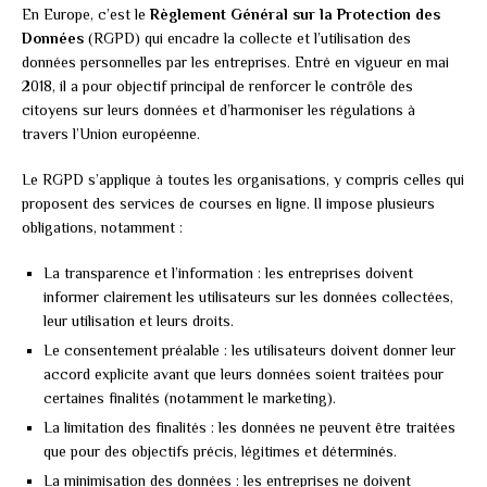
En Europe, c’est le
Règlement Général sur la Protection des
Données
(RGPD) qui encadre la collecte et l’utilisation des
données personnelles par les entreprises. Entré en vigueur en mai
2018, il a pour objectif principal de renforcer le contrôle des
citoyens sur leurs données et d’harmoniser les régulations à
travers l’Union européenne.
Le RGPD s’applique à toutes les organisations, y compris celles qui
proposent des services de courses en ligne. Il impose plusieurs
obligations, notamment :
La transparence et l’information : les entreprises doivent
informer clairement les utilisateurs sur les données collectées,
leur utilisation et leurs droits.
Le consentement préalable : les utilisateurs doivent donner leur
accord explicite avant que leurs données soient traitées pour
certaines finalités (notamment le marketing).
La limitation des finalités : les données ne peuvent être traitées
que pour des objectifs précis, légitimes et déterminés.
La minimisation des données : les entreprises ne doivent