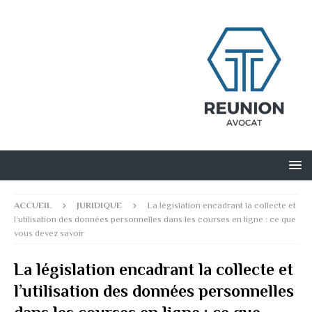
ACCUEIL
JURIDIQUE
La législation encadrant la collecte et
l’utilisation des données personnelles dans les courses en ligne : ce que
vous devez savoir
La législation encadrant la collecte et
l’utilisation des données personnelles