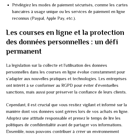
Privilégiez les modes de paiement sécurisés, comme les cartes
bancaires à usage unique ou les services de paiement en ligne
reconnus (Paypal, Apple Pay, etc.).
Les courses en ligne et la protection
des données personnelles : un défi
permanent
La législation sur la collecte et l’utilisation des données
personnelles dans les courses en ligne évolue constamment pour
s’adapter aux nouvelles pratiques et technologies. Les entreprises
ont intérêt à se conformer au RGPD pour éviter d’éventuelles
sanctions, mais aussi pour préserver la confiance de leurs clients.
Cependant, il est crucial que vous restiez vigilant et informé sur la
manière dont vos données sont gérées lors de vos achats en ligne.
Adoptez une attitude responsable et prenez le temps de lire les
politiques de confidentialité avant de partager vos informations.
Ensemble, nous pouvons contribuer à créer un environnement