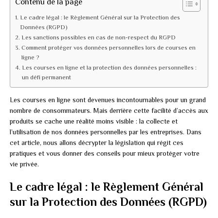
Contenu de la page
Le cadre légal : le Règlement Général sur la Protection des
Données (RGPD)
Les sanctions possibles en cas de non-respect du RGPD
Comment protéger vos données personnelles lors de courses en
ligne ?
Les courses en ligne et la protection des données personnelles :
un défi permanent
Les courses en ligne sont devenues incontournables pour un grand
nombre de consommateurs. Mais derrière cette facilité d’accès aux
produits se cache une réalité moins visible : la collecte et
l’utilisation de nos données personnelles par les entreprises. Dans
cet article, nous allons décrypter la législation qui régit ces
pratiques et vous donner des conseils pour mieux protéger votre
vie privée.
Le cadre légal : le Règlement Général
sur la Protection des Données (RGPD)