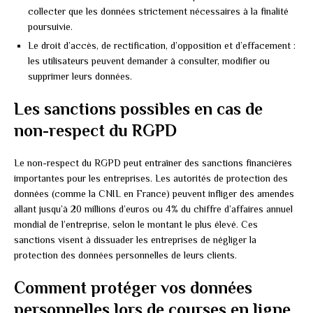
collecter que les données strictement nécessaires à la finalité
poursuivie.
Le droit d’accès, de rectification, d’opposition et d’effacement :
les utilisateurs peuvent demander à consulter, modifier ou
supprimer leurs données.
Les sanctions possibles en cas de
non-respect du RGPD
Le non-respect du RGPD peut entraîner des sanctions financières
importantes pour les entreprises. Les autorités de protection des
données (comme la CNIL en France) peuvent infliger des amendes
allant jusqu’à 20 millions d’euros ou 4% du chiffre d’affaires annuel
mondial de l’entreprise, selon le montant le plus élevé. Ces
sanctions visent à dissuader les entreprises de négliger la
protection des données personnelles de leurs clients.
Comment protéger vos données
personnelles lors de courses en ligne