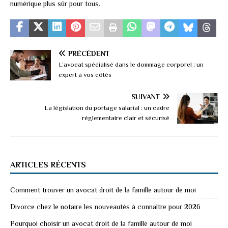
numérique plus sûr pour tous.
PRÉCÉDENT
L’avocat spécialisé dans le dommage corporel : un
expert à vos côtés
SUIVANT
La législation du portage salarial : un cadre
réglementaire clair et sécurisé
ARTICLES RÉCENTS
Comment trouver un avocat droit de la famille autour de moi
Divorce chez le notaire les nouveautés à connaître pour 2026
Pourquoi choisir un avocat droit de la famille autour de moi