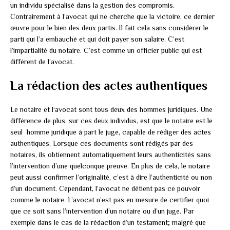
un individu spécialisé dans la gestion des compromis.
Contrairement à l’avocat qui ne cherche que la victoire, ce dernier
œuvre pour le bien des deux partis. Il fait cela sans considérer le
parti qui l’a embauché et qui doit payer son salaire. C’est
l’impartialité du notaire. C’est comme un officier public qui est
différent de l’avocat.
La rédaction des actes authentiques
Le notaire et l‘avocat sont tous deux des hommes juridiques. Une
différence de plus, sur ces deux individus, est que le notaire est le
seul homme juridique à part le juge, capable de rédiger des actes
authentiques. Lorsque ces documents sont rédigés par des
notaires, ils obtiennent automatiquement leurs authenticités sans
l’intervention d’une quelconque preuve. En plus de cela, le notaire
peut aussi confirmer l’originalité, c’est à dire l’authenticité ou non
d’un document. Cependant, l’avocat ne détient pas ce pouvoir
comme le notaire. L’avocat n’est pas en mesure de certifier quoi
que ce soit sans l’intervention d’un notaire ou d’un juge. Par
exemple dans le cas de la rédaction d’un testament; malgré que