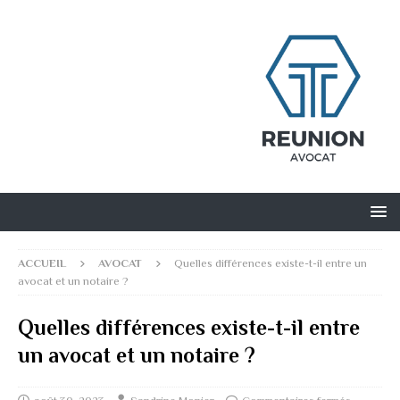
ACCUEIL
AVOCAT
Quelles différences existe-t-il entre un
avocat et un notaire ?
Quelles différences existe-t-il entre
un avocat et un notaire ?