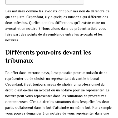
Les notaires comme les avocats ont pour mission de défendre ce
qui est juste. Cependant, il y a quelques nuances qui diffèrent ces
deux individus. Quelles sont les différences qu’il existe entre un
avocat et un notaire ? Nous allons dans ce présent article vous
faire part des points de dissemblance entre les avocats et les
notaires.
Différents pouvoirs devant les
tribunaux
En effet dans certains pays, il est possible pour un individu de se
représenter ou de choisir un représentant devant le tribunal.
Cependant, il est toujours mieux de choisir un professionnel du
droit, c’est-à-dire un avocat ou un notaire pour se représenter. Le
notaire peut vous représenter dans les situations de procédures
contentieuses. C’est-à-dire les situations dans lesquelles les deux
partis collaborent dans le but d’atteindre un même but. Par exemple,
vous pouvez demander à un notaire de vous représenter dans une