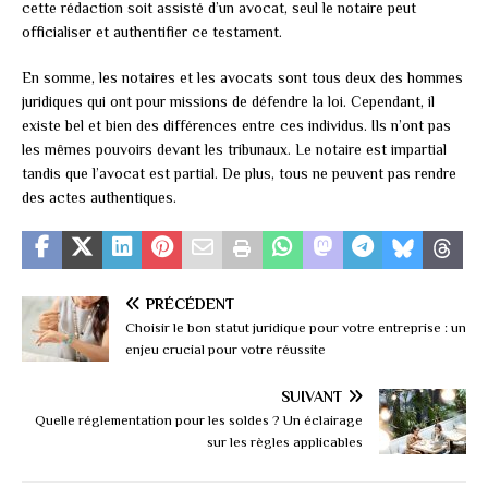
cette rédaction soit assisté d’un avocat, seul le notaire peut
officialiser et authentifier ce testament.
En somme, les notaires et les avocats sont tous deux des hommes
juridiques qui ont pour missions de défendre la loi. Cependant, il
existe bel et bien des différences entre ces individus. Ils n’ont pas
les mêmes pouvoirs devant les tribunaux. Le notaire est impartial
tandis que l’avocat est partial. De plus, tous ne peuvent pas rendre
des actes authentiques.
PRÉCÉDENT
Choisir le bon statut juridique pour votre entreprise : un
enjeu crucial pour votre réussite
SUIVANT
Quelle réglementation pour les soldes ? Un éclairage
sur les règles applicables