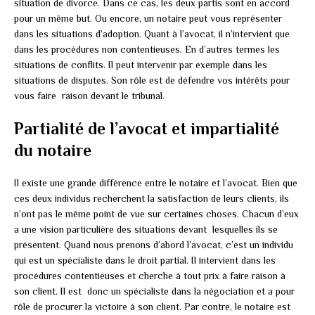
situation de divorce. Dans ce cas, les deux partis sont en accord
pour un même but. Ou encore, un notaire peut vous représenter
dans les situations d’adoption. Quant à l’avocat, il n’intervient que
dans les procédures non contentieuses. En d’autres termes les
situations de conflits. Il peut intervenir par exemple dans les
situations de disputes. Son rôle est de défendre vos intérêts pour
vous faire raison devant le tribunal.
Partialité de l’avocat et impartialité
du notaire
Il existe une grande différence entre le notaire et l’avocat. Bien que
ces deux individus recherchent la satisfaction de leurs clients, ils
n’ont pas le même point de vue sur certaines choses. Chacun d’eux
a une vision particulière des situations devant lesquelles ils se
présentent. Quand nous prenons d’abord l’avocat, c’est un individu
qui est un spécialiste dans le droit partial. Il intervient dans les
procédures contentieuses et cherche à tout prix à faire raison à
son client. Il est donc un spécialiste dans la négociation et a pour
rôle de procurer la victoire à son client. Par contre, le notaire est