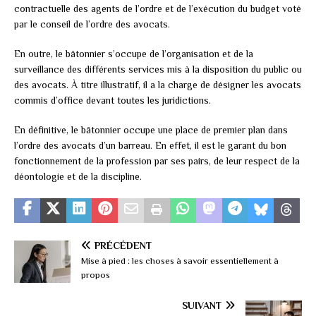
contractuelle des agents de l’ordre et de l’exécution du budget voté
par le conseil de l’ordre des avocats.
En outre, le bâtonnier s’occupe de l’organisation et de la
surveillance des différents services mis à la disposition du public ou
des avocats. À titre illustratif, il a la charge de désigner les avocats
commis d’office devant toutes les juridictions.
En définitive, le bâtonnier occupe une place de premier plan dans
l’ordre des avocats d’un barreau. En effet, il est le garant du bon
fonctionnement de la profession par ses pairs, de leur respect de la
déontologie et de la discipline.
PRÉCÉDENT
Mise à pied : les choses à savoir essentiellement à
propos
SUIVANT