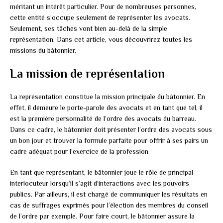
méritant un intérêt particulier. Pour de nombreuses personnes,
cette entité s’occupe seulement de représenter les avocats.
Seulement, ses tâches vont bien au-delà de la simple
représentation. Dans cet article, vous découvrirez toutes les
missions du bâtonnier.
La mission de représentation
La représentation constitue la mission principale du bâtonnier. En
effet, il demeure le porte-parole des avocats et en tant que tel, il
est la première personnalité de l’ordre des avocats du barreau.
Dans ce cadre, le bâtonnier doit présenter l’ordre des avocats sous
un bon jour et trouver la formule parfaite pour offrir à ses pairs un
cadre adéquat pour l’exercice de la profession.
En tant que représentant, le bâtonnier joue le rôle de principal
interlocuteur lorsqu’il s’agit d’interactions avec les pouvoirs
publics. Par ailleurs, il est chargé de communiquer les résultats en
cas de suffrages exprimés pour l’élection des membres du conseil
de l’ordre par exemple. Pour faire court, le bâtonnier assure la