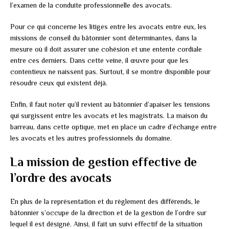
l’examen de la conduite professionnelle des avocats.
Pour ce qui concerne les litiges entre les avocats entre eux, les
missions de conseil du bâtonnier sont déterminantes, dans la
mesure où il doit assurer une cohésion et une entente cordiale
entre ces derniers. Dans cette veine, il œuvre pour que les
contentieux ne naissent pas. Surtout, il se montre disponible pour
résoudre ceux qui existent déjà.
Enfin, il faut noter qu’il revient au bâtonnier d’apaiser les tensions
qui surgissent entre les avocats et les magistrats. La maison du
barreau, dans cette optique, met en place un cadre d’échange entre
les avocats et les autres professionnels du domaine.
La mission de gestion effective de
l’ordre des avocats
En plus de la représentation et du règlement des différends, le
bâtonnier s’occupe de la direction et de la gestion de l’ordre sur
lequel il est désigné. Ainsi, il fait un suivi effectif de la situation