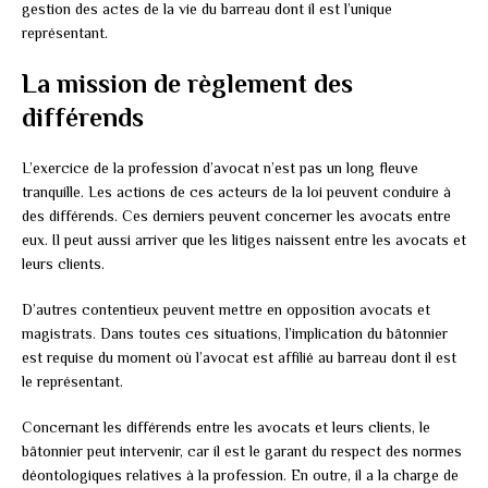
gestion des actes de la vie du barreau dont il est l’unique
représentant.
La mission de règlement des
différends
L’exercice de la profession d’avocat n’est pas un long fleuve
tranquille. Les actions de ces acteurs de la loi peuvent conduire à
des différends. Ces derniers peuvent concerner les avocats entre
eux. Il peut aussi arriver que les litiges naissent entre les avocats et
leurs clients.
D’autres contentieux peuvent mettre en opposition avocats et
magistrats. Dans toutes ces situations, l’implication du bâtonnier
est requise du moment où l’avocat est affilié au barreau dont il est
le représentant.
Concernant les différends entre les avocats et leurs clients, le
bâtonnier peut intervenir, car il est le garant du respect des normes
déontologiques relatives à la profession. En outre, il a la charge de