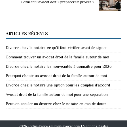
Comment l’avocat doit-il préparer un procès ?
ARTICLES RÉCENTS
Divorce chez le notaire ce qu’il faut vérifier avant de signer
Comment trouver un avocat droit de la famille autour de moi
Divorce chez le notaire les nouveautés à connaître pour 2026
Pourquoi choisir un avocat droit de la famille autour de moi
Divorce chez le notaire une option pour les couples d’accord
Avocat droit de la famille autour de moi pour une séparation
Peut-on annuler un divorce chez le notaire en cas de doute
2026 - https://www.reunion-avocat.org/
|
Mentions légales