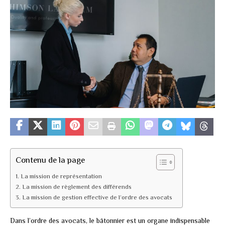
Contenu de la page
La mission de représentation
La mission de règlement des différends
La mission de gestion effective de l’ordre des avocats
Dans l’ordre des avocats, le bâtonnier est un organe indispensable