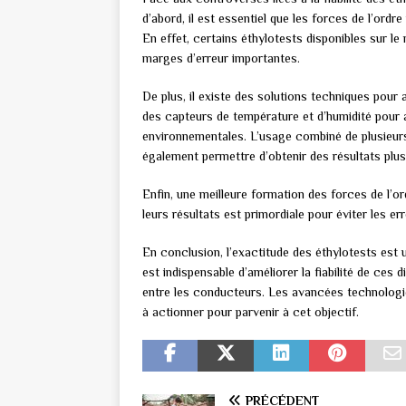
d’abord, il est essentiel que les forces de l’ordr
En effet, certains éthylotests disponibles sur 
marges d’erreur importantes.
De plus, il existe des solutions techniques pour 
des capteurs de température et d’humidité pour 
environnementales. L’usage combiné de plusieurs
également permettre d’obtenir des résultats plus 
Enfin, une meilleure formation des forces de l’ordr
leurs résultats est primordiale pour éviter les err
En conclusion, l’exactitude des éthylotests est 
est indispensable d’améliorer la fiabilité de ces d
entre les conducteurs. Les avancées technologiq
à actionner pour parvenir à cet objectif.
PRÉCÉDENT