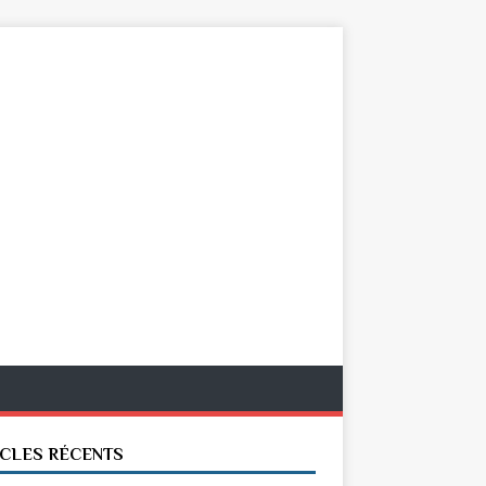
ICLES RÉCENTS