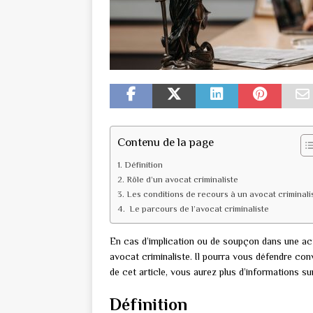
Contenu de la page
Définition
Rôle d’un avocat criminaliste
Les conditions de recours à un avocat criminali
Le parcours de l’avocat criminaliste
En cas d’implication ou de soupçon dans une activ
avocat criminaliste. Il pourra vous défendre co
de cet article, vous aurez plus d’informations su
Définition