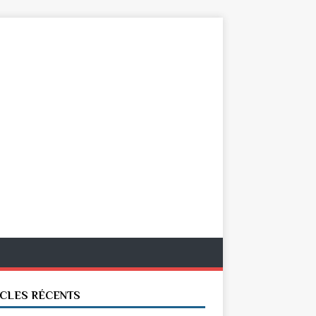
ICLES RÉCENTS