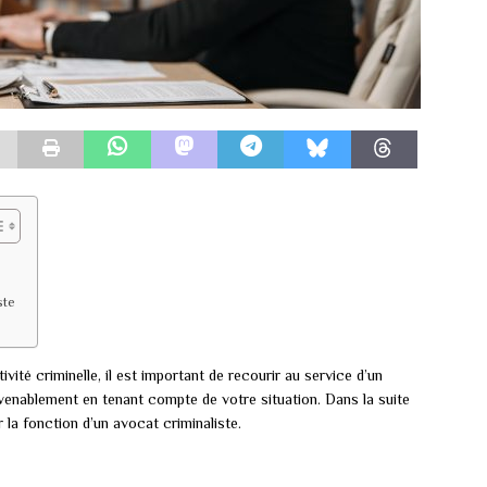
ste
ité criminelle, il est important de recourir au service d’un
nvenablement en tenant compte de votre situation. Dans la suite
r la fonction d’un avocat criminaliste.