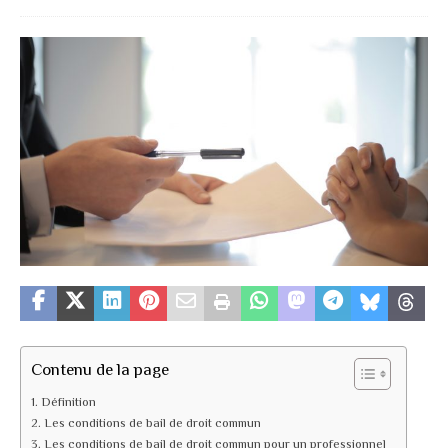
Contenu de la page
Définition
Les conditions de bail de droit commun
Les conditions de bail de droit commun pour un professionnel