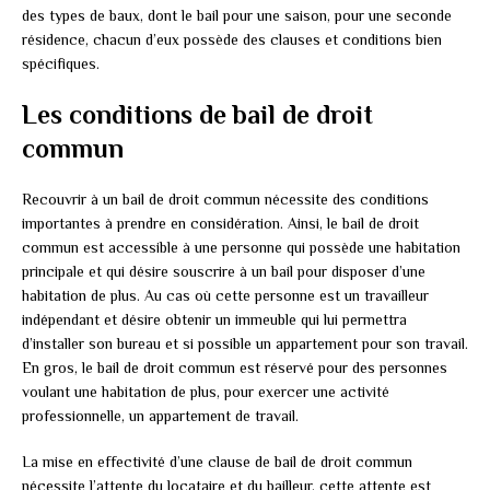
des types de baux, dont le bail pour une saison, pour une seconde
résidence, chacun d’eux possède des clauses et conditions bien
spécifiques.
Les conditions de bail de droit
commun
Recouvrir à un bail de droit commun nécessite des conditions
importantes à prendre en considération. Ainsi, le bail de droit
commun est accessible à une personne qui possède une habitation
principale et qui désire souscrire à un bail pour disposer d’une
habitation de plus. Au cas où cette personne est un travailleur
indépendant et désire obtenir un immeuble qui lui permettra
d’installer son bureau et si possible un appartement pour son travail.
En gros, le bail de droit commun est réservé pour des personnes
voulant une habitation de plus, pour exercer une activité
professionnelle, un appartement de travail.
La mise en effectivité d’une clause de bail de droit commun
nécessite l’attente du locataire et du bailleur, cette attente est