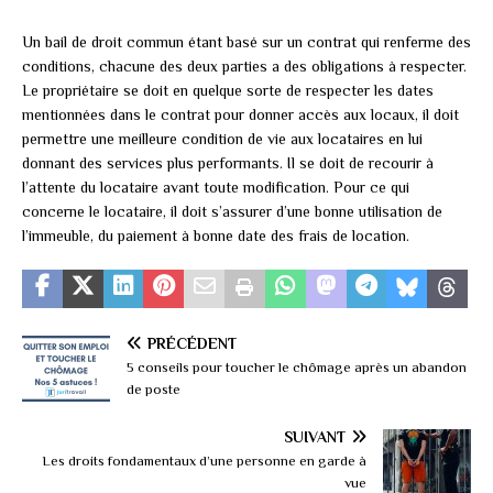
Un bail de droit commun étant basé sur un contrat qui renferme des
conditions, chacune des deux parties a des obligations à respecter.
Le propriétaire se doit en quelque sorte de respecter les dates
mentionnées dans le contrat pour donner accès aux locaux, il doit
permettre une meilleure condition de vie aux locataires en lui
donnant des services plus performants. Il se doit de recourir à
l’attente du locataire avant toute modification. Pour ce qui
concerne le locataire, il doit s’assurer d’une bonne utilisation de
l’immeuble, du paiement à bonne date des frais de location.
PRÉCÉDENT
5 conseils pour toucher le chômage après un abandon
de poste
SUIVANT
Les droits fondamentaux d’une personne en garde à
vue