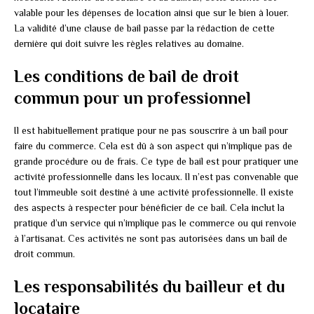
valable pour les dépenses de location ainsi que sur le bien à louer.
La validité d’une clause de bail passe par la rédaction de cette
dernière qui doit suivre les règles relatives au domaine.
Les conditions de bail de droit
commun pour un professionnel
Il est habituellement pratique pour ne pas souscrire à un bail pour
faire du commerce. Cela est dû à son aspect qui n’implique pas de
grande procédure ou de frais. Ce type de bail est pour pratiquer une
activité professionnelle dans les locaux. Il n’est pas convenable que
tout l’immeuble soit destiné à une activité professionnelle. Il existe
des aspects à respecter pour bénéficier de ce bail. Cela inclut la
pratique d’un service qui n’implique pas le commerce ou qui renvoie
à l’artisanat. Ces activités ne sont pas autorisées dans un bail de
droit commun.
Les responsabilités du bailleur et du
locataire