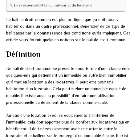
Les responsabilités du bailleur et du locataire
Le bail de droit commun est plus pratique, que ça soit pour y
habiter ou dans un cadre professionnel. Bénéficier de ce type de
bail passe par la connaissance des conditions qu’ils impliquent. Cet
article vous fournit quelques notions sur le bail de droit commun.
Définition
Un bail de droit commun se présente sous forme d’une clause entre
quelques-uns qui détiennent un immeuble ou autre bien immobilier
qu’il met en location à des locataires. Il peut être pour une
habitation d’un locataire. Cela peut inclure un immeuble équipé de
meuble. Il existe aussi la possibilité d’en faire une utilisation
professionnelle au détriment de la clause commerciale.
Au cas d’une location avec les équipements à l’intérieur de
l’immeuble, cela doit apporter plus de confort aux locataires qui en
bénéficient. Il doit nécessairement avoir une attente entre le
locataire et le bailleur sur le concept d’un immeuble équipé. Il existe